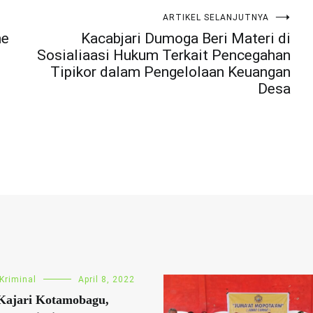
ARTIKEL SELANJUTNYA
ne
Kacabjari Dumoga Beri Materi di
Sosialiaasi Hukum Terkait Pencegahan
Tipikor dalam Pengelolaan Keuangan
Desa
Kriminal
April 8, 2022
Kajari Kotamobagu,