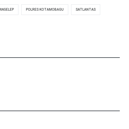
MANGELEP
POLRES KOTAMOBAGU
SATLANTAS