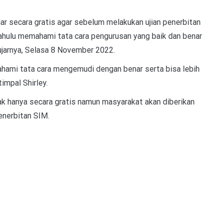
r secara gratis agar sebelum melakukan ujian penerbitan
dahulu memahami tata cara pengurusan yang baik dan benar
jarnya, Selasa 8 November 2022.
ahami tata cara mengemudi dengan benar serta bisa lebih
impal Shirley.
k hanya secara gratis namun masyarakat akan diberikan
enerbitan SIM.