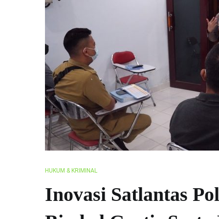
HUKUM & KRIMINAL
Inovasi Satlantas P