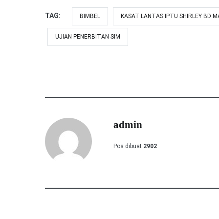
TAG:
BIMBEL
KASAT LANTAS IPTU SHIRLEY BD 
UJIAN PENERBITAN SIM
admin
Pos dibuat
2902