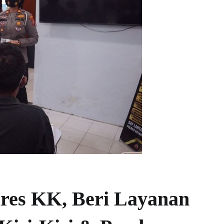
olres KK, Beri Layanan