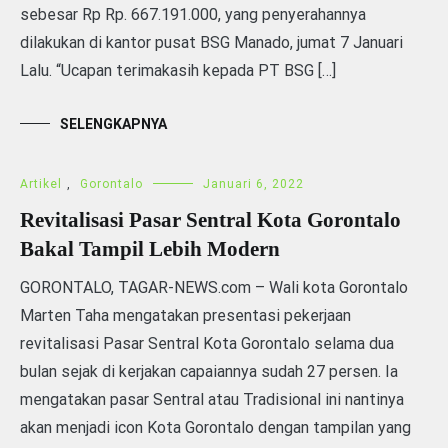
sebesar Rp Rp. 667.191.000, yang penyerahannya
dilakukan di kantor pusat BSG Manado, jumat 7 Januari
Lalu. “Ucapan terimakasih kepada PT BSG […]
SELENGKAPNYA
Artikel
,
Gorontalo
Januari 6, 2022
Revitalisasi Pasar Sentral Kota Gorontalo
Bakal Tampil Lebih Modern
GORONTALO, TAGAR-NEWS.com – Wali kota Gorontalo
Marten Taha mengatakan presentasi pekerjaan
revitalisasi Pasar Sentral Kota Gorontalo selama dua
bulan sejak di kerjakan capaiannya sudah 27 persen. Ia
mengatakan pasar Sentral atau Tradisional ini nantinya
akan menjadi icon Kota Gorontalo dengan tampilan yang