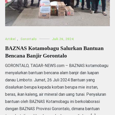
Artikel
,
Gorontalo
Juli 26, 2024
BAZNAS Kotamobagu Salurkan Bantuan
Bencana Banjir Gorontalo
GORONTALO, TAGAR-NEWS.com – BAZNAS kotamobagu
menyalurkan bantuan bencana alam banjir dan luapan
danau Limboto. Jumat, 26 Juli 2024 Bantuan yang
disalurkan berupa kepada korban berupa mie instan,
beras, ikan kaleng, air mineral dan uang tunai. Penyaluran
bantuan oleh BAZNAS Kotamobagu ini berkolaborasi
dengan BAZNAS Provinsi Gorontalo, dimana bantuan