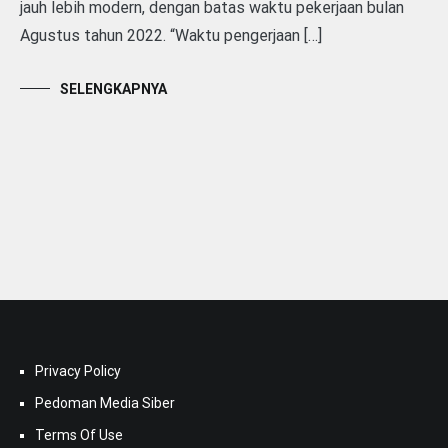
jauh lebih modern, dengan batas waktu pekerjaan bulan
Agustus tahun 2022. “Waktu pengerjaan […]
SELENGKAPNYA
Privacy Policy
Pedoman Media Siber
Terms Of Use