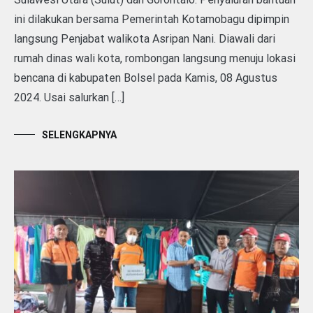
ini dilakukan bersama Pemerintah Kotamobagu dipimpin
langsung Penjabat walikota Asripan Nani. Diawali dari
rumah dinas wali kota, rombongan langsung menuju lokasi
bencana di kabupaten Bolsel pada Kamis, 08 Agustus
2024. Usai salurkan […]
SELENGKAPNYA