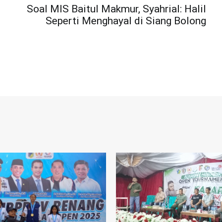
Soal MIS Baitul Makmur, Syahrial: Halil
Seperti Menghayal di Siang Bolong