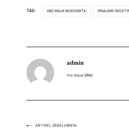
TAG:
ABD MALIK MOKOGINTA
KINALANG SHOOTI
admin
Pos dibuat
2902
ARTIKEL SEBELUMNYA