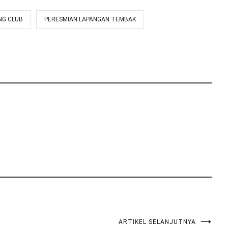
NG CLUB
PERESMIAN LAPANGAN TEMBAK
ARTIKEL SELANJUTNYA