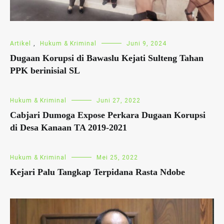
Artikel
,
Hukum & Kriminal
Juni 9, 2024
Dugaan Korupsi di Bawaslu Kejati Sulteng Tahan
PPK berinisial SL
Hukum & Kriminal
Juni 27, 2022
Cabjari Dumoga Expose Perkara Dugaan Korupsi
di Desa Kanaan TA 2019-2021
Hukum & Kriminal
Mei 25, 2022
Kejari Palu Tangkap Terpidana Rasta Ndobe