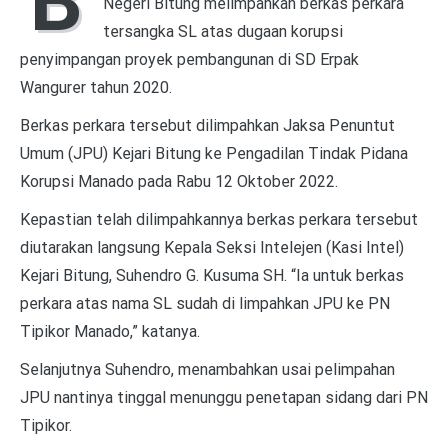
B
Negeri Bitung melimpahkan berkas perkara
tersangka SL atas dugaan korupsi
penyimpangan proyek pembangunan di SD Erpak
Wangurer tahun 2020.
Berkas perkara tersebut dilimpahkan Jaksa Penuntut
Umum (JPU) Kejari Bitung ke Pengadilan Tindak Pidana
Korupsi Manado pada Rabu 12 Oktober 2022.
Kepastian telah dilimpahkannya berkas perkara tersebut
diutarakan langsung Kepala Seksi Intelejen (Kasi Intel)
Kejari Bitung, Suhendro G. Kusuma SH. “Ia untuk berkas
perkara atas nama SL sudah di limpahkan JPU ke PN
Tipikor Manado,” katanya.
Selanjutnya Suhendro, menambahkan usai pelimpahan
JPU nantinya tinggal menunggu penetapan sidang dari PN
Tipikor.