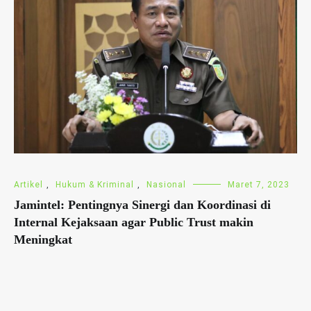
Artikel
,
Hukum & Kriminal
,
Nasional
Maret 7, 2023
Jamintel: Pentingnya Sinergi dan Koordinasi di
Internal Kejaksaan agar Public Trust makin
Meningkat