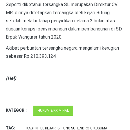
Seperti diketahui tersangka SL merupakan Direktur CV.
MR, dirinya ditetapkan tersangka oleh kejari Bitung
setelah melalui tahap penyidikan selama 2 bulan atas
dugaan korupsi penyimpangan dalam pembangunan di SD
Erpak Wangurer tahun 2020.
Akibat perbuatan tersangka negara mengalami kerugian
sebesar Rp 210.393.124.
(Hel)
KATEGORI:
HUKUM & KRIMINAL
TAG:
KASI INTEL KEJARI BITUNG SUHENDRO G KUSUMA