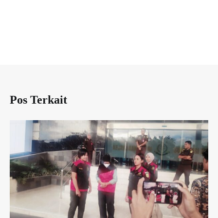
Pos Terkait