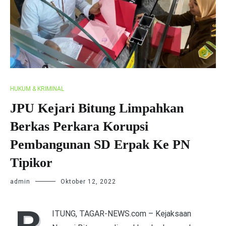
HUKUM & KRIMINAL
JPU Kejari Bitung Limpahkan
Berkas Perkara Korupsi
Pembangunan SD Erpak Ke PN
Tipikor
admin
Oktober 12, 2022
ITUNG, TAGAR-NEWS.com – Kejaksaan