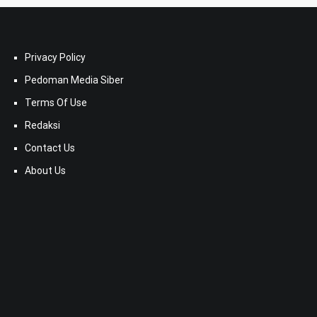
Privacy Policy
Pedoman Media Siber
Terms Of Use
Redaksi
Contact Us
About Us