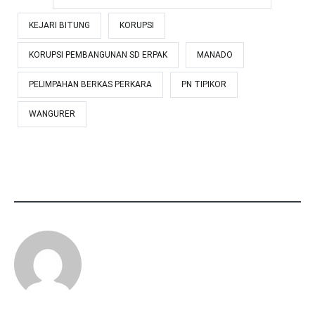
KEJARI BITUNG
KORUPSI
KORUPSI PEMBANGUNAN SD ERPAK
MANADO
PELIMPAHAN BERKAS PERKARA
PN TIPIKOR
WANGURER