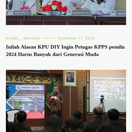
Artikel
,
Nasional
Desember 11, 2023
Inilah Alasan KPU DIY Ingin Petugas KPPS pemilu
2024 Harus Banyak dari Generasi Muda