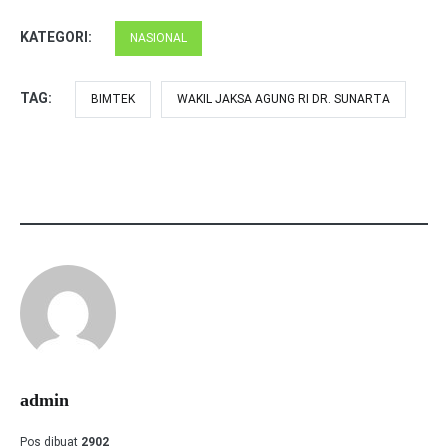
KATEGORI:
NASIONAL
TAG:
BIMTEK
WAKIL JAKSA AGUNG RI DR. SUNARTA
admin
Pos dibuat
2902