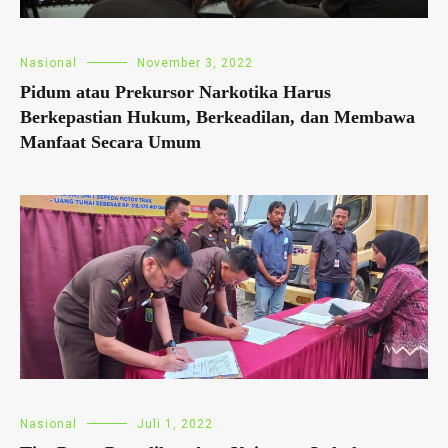
Nasional
November 3, 2022
Pidum atau Prekursor Narkotika Harus
Berkepastian Hukum, Berkeadilan, dan Membawa
Manfaat Secara Umum
Nasional
Juli 1, 2022