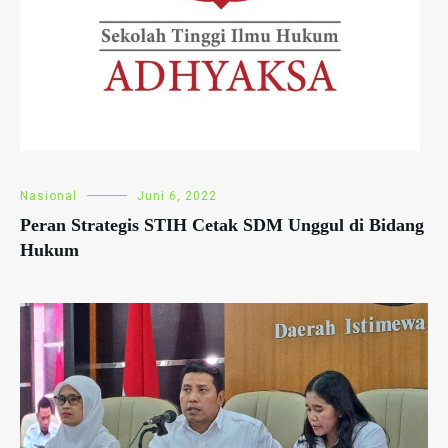
Nasional
Juni 6, 2022
Peran Strategis STIH Cetak SDM Unggul di Bidang
Hukum