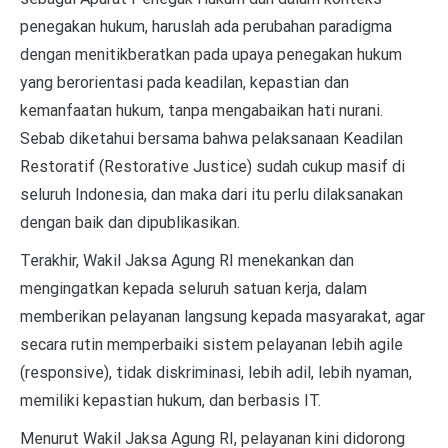
penegakan hukum, haruslah ada perubahan paradigma
dengan menitikberatkan pada upaya penegakan hukum
yang berorientasi pada keadilan, kepastian dan
kemanfaatan hukum, tanpa mengabaikan hati nurani.
Sebab diketahui bersama bahwa pelaksanaan Keadilan
Restoratif (Restorative Justice) sudah cukup masif di
seluruh Indonesia, dan maka dari itu perlu dilaksanakan
dengan baik dan dipublikasikan.
Terakhir, Wakil Jaksa Agung RI menekankan dan
mengingatkan kepada seluruh satuan kerja, dalam
memberikan pelayanan langsung kepada masyarakat, agar
secara rutin memperbaiki sistem pelayanan lebih agile
(responsive), tidak diskriminasi, lebih adil, lebih nyaman,
memiliki kepastian hukum, dan berbasis IT.
Menurut Wakil Jaksa Agung RI, pelayanan kini didorong