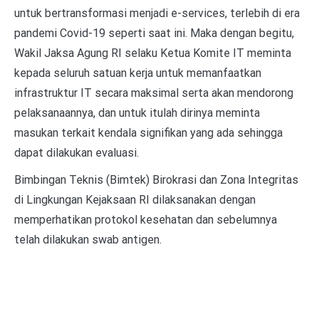
untuk bertransformasi menjadi e-services, terlebih di era
pandemi Covid-19 seperti saat ini. Maka dengan begitu,
Wakil Jaksa Agung RI selaku Ketua Komite IT meminta
kepada seluruh satuan kerja untuk memanfaatkan
infrastruktur IT secara maksimal serta akan mendorong
pelaksanaannya, dan untuk itulah dirinya meminta
masukan terkait kendala signifikan yang ada sehingga
dapat dilakukan evaluasi.
Bimbingan Teknis (Bimtek) Birokrasi dan Zona Integritas
di Lingkungan Kejaksaan RI dilaksanakan dengan
memperhatikan protokol kesehatan dan sebelumnya
telah dilakukan swab antigen.