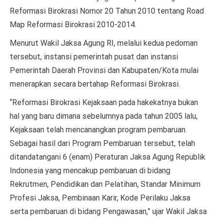
Reformasi Birokrasi Nomor 20 Tahun 2010 tentang Road
Map Reformasi Birokrasi 2010-2014.
Menurut Wakil Jaksa Agung RI, melalui kedua pedoman
tersebut, instansi pemerintah pusat dan instansi
Pemerintah Daerah Provinsi dan Kabupaten/Kota mulai
menerapkan secara bertahap Reformasi Birokrasi.
“Reformasi Birokrasi Kejaksaan pada hakekatnya bukan
hal yang baru dimana sebelumnya pada tahun 2005 lalu,
Kejaksaan telah mencanangkan program pembaruan.
Sebagai hasil dari Program Pembaruan tersebut, telah
ditandatangani 6 (enam) Peraturan Jaksa Agung Republik
Indonesia yang mencakup pembaruan di bidang
Rekrutmen, Pendidikan dan Pelatihan, Standar Minimum
Profesi Jaksa, Pembinaan Karir, Kode Perilaku Jaksa
serta pembaruan di bidang Pengawasan,” ujar Wakil Jaksa