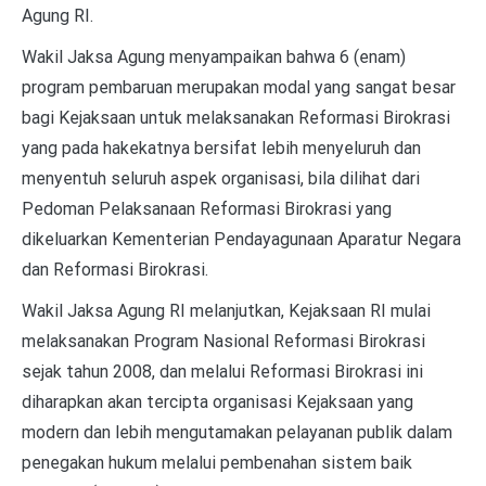
Agung RI.
Wakil Jaksa Agung menyampaikan bahwa 6 (enam)
program pembaruan merupakan modal yang sangat besar
bagi Kejaksaan untuk melaksanakan Reformasi Birokrasi
yang pada hakekatnya bersifat lebih menyeluruh dan
menyentuh seluruh aspek organisasi, bila dilihat dari
Pedoman Pelaksanaan Reformasi Birokrasi yang
dikeluarkan Kementerian Pendayagunaan Aparatur Negara
dan Reformasi Birokrasi.
Wakil Jaksa Agung RI melanjutkan, Kejaksaan RI mulai
melaksanakan Program Nasional Reformasi Birokrasi
sejak tahun 2008, dan melalui Reformasi Birokrasi ini
diharapkan akan tercipta organisasi Kejaksaan yang
modern dan lebih mengutamakan pelayanan publik dalam
penegakan hukum melalui pembenahan sistem baik