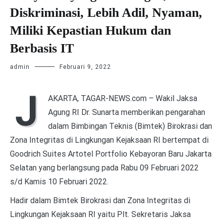
Diskriminasi, Lebih Adil, Nyaman,
Miliki Kepastian Hukum dan
Berbasis IT
admin
Februari 9, 2022
J
AKARTA, TAGAR-NEWS.com – Wakil Jaksa
Agung RI Dr. Sunarta memberikan pengarahan
dalam Bimbingan Teknis (Bimtek) Birokrasi dan
Zona Integritas di Lingkungan Kejaksaan RI bertempat di
Goodrich Suites Artotel Portfolio Kebayoran Baru Jakarta
Selatan yang berlangsung pada Rabu 09 Februari 2022
s/d Kamis 10 Februari 2022.
Hadir dalam Bimtek Birokrasi dan Zona Integritas di
Lingkungan Kejaksaan RI yaitu Plt. Sekretaris Jaksa