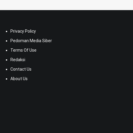
Privacy Policy
Pedoman Media Siber
Terms Of Use
Redaksi
Contact Us
About Us