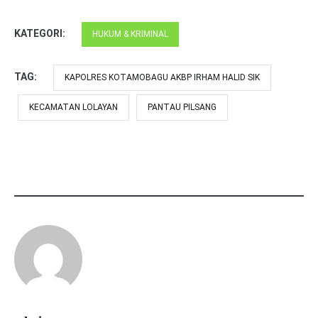
KATEGORI:
HUKUM & KRIMINAL
TAG:
KAPOLRES KOTAMOBAGU AKBP IRHAM HALID SIK
KECAMATAN LOLAYAN
PANTAU PILSANG