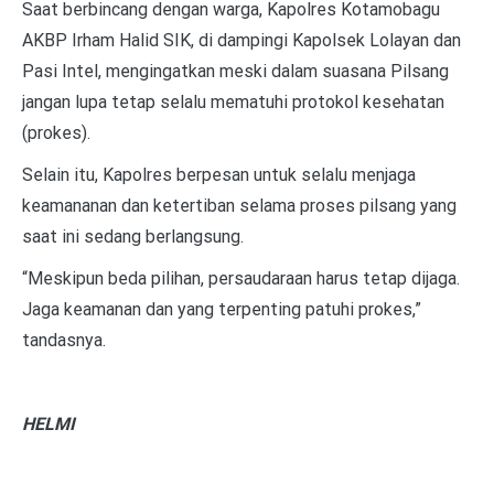
Saat berbincang dengan warga, Kapolres Kotamobagu
AKBP Irham Halid SIK, di dampingi Kapolsek Lolayan dan
Pasi Intel, mengingatkan meski dalam suasana Pilsang
jangan lupa tetap selalu mematuhi protokol kesehatan
(prokes).
Selain itu, Kapolres berpesan untuk selalu menjaga
keamananan dan ketertiban selama proses pilsang yang
saat ini sedang berlangsung.
“Meskipun beda pilihan, persaudaraan harus tetap dijaga.
Jaga keamanan dan yang terpenting patuhi prokes,”
tandasnya.
HELMI