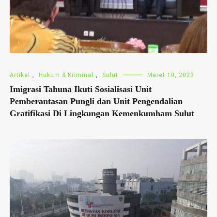
Artikel
,
Hukum & Kriminal
,
Sulut
Maret 10, 2023
Imigrasi Tahuna Ikuti Sosialisasi Unit
Pemberantasan Pungli dan Unit Pengendalian
Gratifikasi Di Lingkungan Kemenkumham Sulut