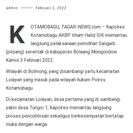
admin
Februari 3, 2022
K
OTAMOBAGU, TAGAR-NEWS.com – Kapolres
Kotamobagu AKBP Irham Halid SIK memantau
langsung pelaksanaan pemilihan Sangadi
(pilsang) serentak di kabupaten Bolaang Mongondow.
Kamis 3 Februari 2022.
Wilayah di Bolmong, yang disambangi yaitu kecamatan
Lolayan yang masuk pada wilayah hukum Polres
Kotamobagu.
Di kecamatan Lolayan, desa pertama yang di sambangi
yakni desa Tungoi 1, Kapolres memantau langsung
proses pencoblosan sekaligus berkesempatan bertatap
muka dengan warga.