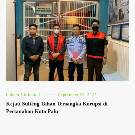
Hukum & Kriminal
September 29, 2022
Kejati Sulteng Tahan Tersangka Korupsi di
Pertanahan Kota Palu