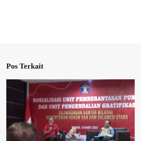
Pos Terkait