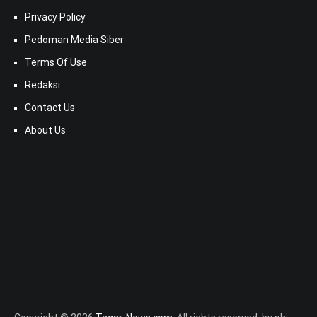
Privacy Policy
Pedoman Media Siber
Terms Of Use
Redaksi
Contact Us
About Us