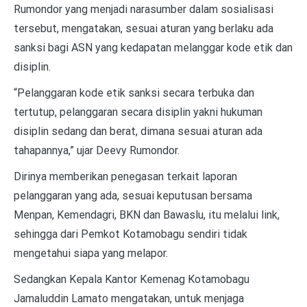
Rumondor yang menjadi narasumber dalam sosialisasi
tersebut, mengatakan, sesuai aturan yang berlaku ada
sanksi bagi ASN yang kedapatan melanggar kode etik dan
disiplin.
“Pelanggaran kode etik sanksi secara terbuka dan
tertutup, pelanggaran secara disiplin yakni hukuman
disiplin sedang dan berat, dimana sesuai aturan ada
tahapannya,” ujar Deevy Rumondor.
Dirinya memberikan penegasan terkait laporan
pelanggaran yang ada, sesuai keputusan bersama
Menpan, Kemendagri, BKN dan Bawaslu, itu melalui link,
sehingga dari Pemkot Kotamobagu sendiri tidak
mengetahui siapa yang melapor.
Sedangkan Kepala Kantor Kemenag Kotamobagu
Jamaluddin Lamato mengatakan, untuk menjaga