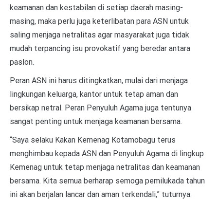
keamanan dan kestabilan di setiap daerah masing-
masing, maka perlu juga keterlibatan para ASN untuk
saling menjaga netralitas agar masyarakat juga tidak
mudah terpancing isu provokatif yang beredar antara
paslon.
Peran ASN ini harus ditingkatkan, mulai dari menjaga
lingkungan keluarga, kantor untuk tetap aman dan
bersikap netral. Peran Penyuluh Agama juga tentunya
sangat penting untuk menjaga keamanan bersama.
“Saya selaku Kakan Kemenag Kotamobagu terus
menghimbau kepada ASN dan Penyuluh Agama di lingkup
Kemenag untuk tetap menjaga netralitas dan keamanan
bersama. Kita semua berharap semoga pemilukada tahun
ini akan berjalan lancar dan aman terkendali,” tuturnya.