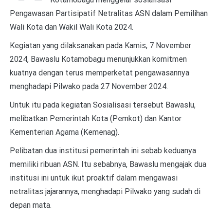
Pengawasan Partisipatif Netralitas ASN dalam Pemilihan
Wali Kota dan Wakil Wali Kota 2024.
Kegiatan yang dilaksanakan pada Kamis, 7 November
2024, Bawaslu Kotamobagu menunjukkan komitmen
kuatnya dengan terus memperketat pengawasannya
menghadapi Pilwako pada 27 November 2024.
Untuk itu pada kegiatan Sosialisasi tersebut Bawaslu,
melibatkan Pemerintah Kota (Pemkot) dan Kantor
Kementerian Agama (Kemenag).
Pelibatan dua institusi pemerintah ini sebab keduanya
memiliki ribuan ASN. Itu sebabnya, Bawaslu mengajak dua
institusi ini untuk ikut proaktif dalam mengawasi
netralitas jajarannya, menghadapi Pilwako yang sudah di
depan mata.