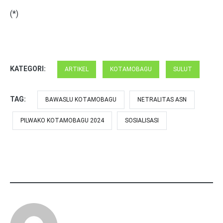
(*)
KATEGORI:
ARTIKEL
KOTAMOBAGU
SULUT
TAG:
BAWASLU KOTAMOBAGU
NETRALITAS ASN
PILWAKO KOTAMOBAGU 2024
SOSIALISASI