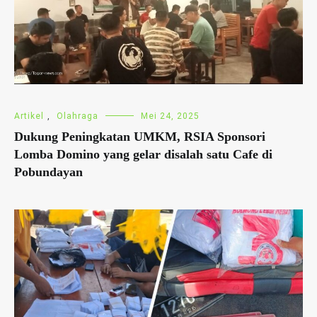
Artikel
,
Olahraga
Mei 24, 2025
Dukung Peningkatan UMKM, RSIA Sponsori
Lomba Domino yang gelar disalah satu Cafe di
Pobundayan