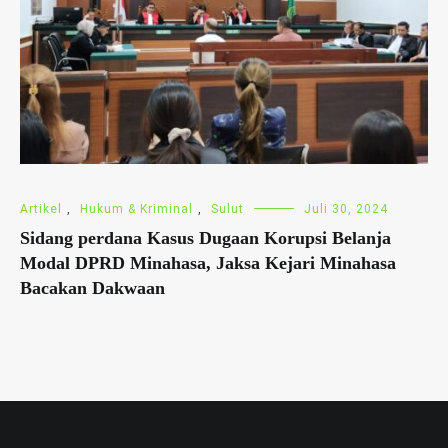
Artikel
,
Hukum & Kriminal
,
Sulut
Juli 30, 2024
Sidang perdana Kasus Dugaan Korupsi Belanja
Modal DPRD Minahasa, Jaksa Kejari Minahasa
Bacakan Dakwaan