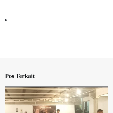
Pos Terkait