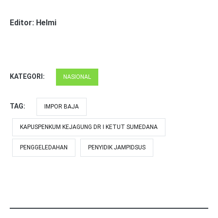
Editor: Helmi
KATEGORI:
NASIONAL
TAG:
IMPOR BAJA
KAPUSPENKUM KEJAGUNG DR I KETUT SUMEDANA
PENGGELEDAHAN
PENYIDIK JAMPIDSUS