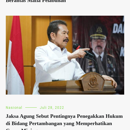
Berantas Mafia Pelabuhan
Nasional
Juli 28, 2022
Jaksa Agung Sebut Pentingnya Penegakkan Hukum
di Bidang Pertambangan yang Memperhatikan