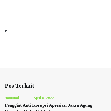
Pos Terkait
Nasional
April 8, 2022
Penggiat Anti Korupsi Apresiasi Jaksa Agung