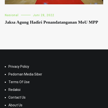
Nasional
Juni 28, 2022
Jaksa Agung Hadiri Penandatanganan MoU MPP
Privacy Policy
Pedoman Media Siber
Terms Of Use
Redaksi
Contact Us
About Us