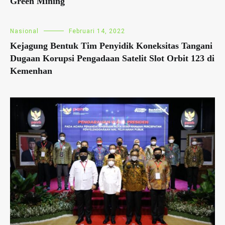
Green Mining
Nasional
Februari 14, 2022
Kejagung Bentuk Tim Penyidik Koneksitas Tangani
Dugaan Korupsi Pengadaan Satelit Slot Orbit 123 di
Kemenhan