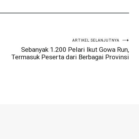
ARTIKEL SELANJUTNYA
Sebanyak 1.200 Pelari Ikut Gowa Run,
Termasuk Peserta dari Berbagai Provinsi