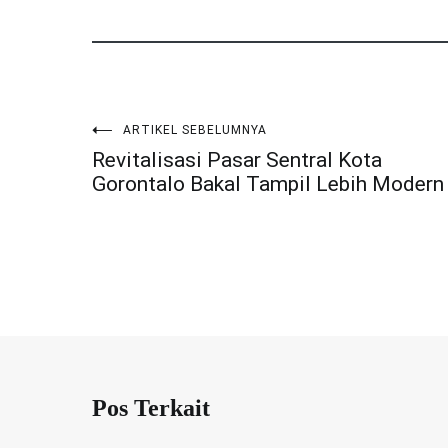
ARTIKEL SEBELUMNYA
Navigasi
Revitalisasi Pasar Sentral Kota
Gorontalo Bakal Tampil Lebih Modern
pos
Pos Terkait