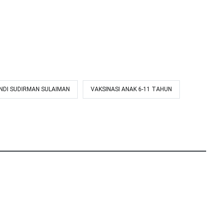
NDI SUDIRMAN SULAIMAN
VAKSINASI ANAK 6-11 TAHUN