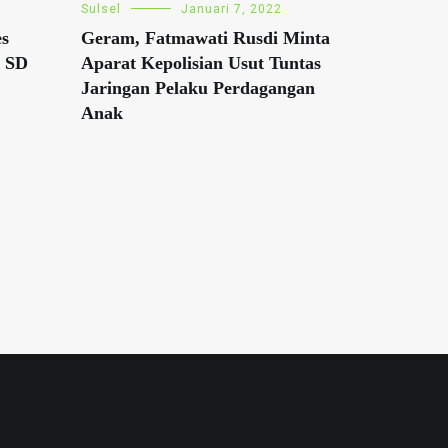
Sulsel
Januari 7, 2022
es
Geram, Fatmawati Rusdi Minta
t SD
Aparat Kepolisian Usut Tuntas
Jaringan Pelaku Perdagangan
Anak