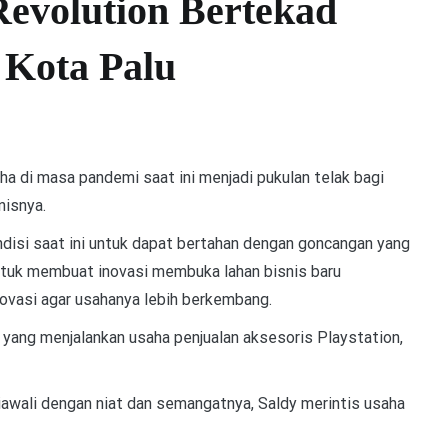
Revolution Bertekad
 Kota Palu
di masa pandemi saat ini menjadi pukulan telak bagi
nisnya.
ndisi saat ini untuk dapat bertahan dengan goncangan yang
untuk membuat inovasi membuka lahan bisnis baru
ovasi agar usahanya lebih berkembang.
 yang menjalankan usaha penjualan aksesoris Playstation,
awali dengan niat dan semangatnya, Saldy merintis usaha