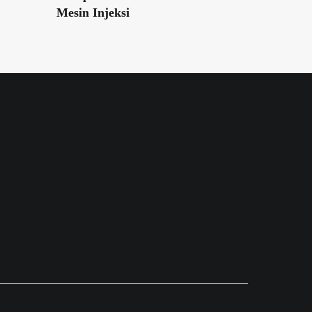
Mesin Injeksi