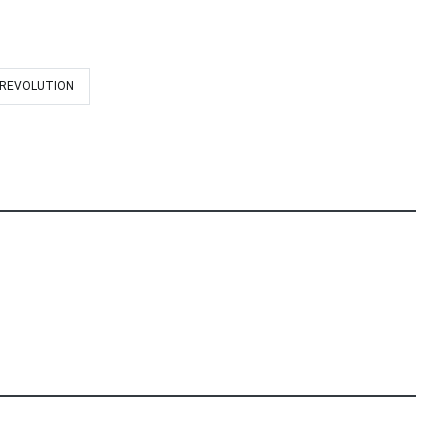
REVOLUTION