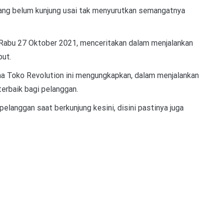
yang belum kunjung usai tak menyurutkan semangatnya
 Rabu 27 Oktober 2021, menceritakan dalam menjalankan
but.
a Toko Revolution ini mengungkapkan, dalam menjalankan
erbaik bagi pelanggan.
pelanggan saat berkunjung kesini, disini pastinya juga