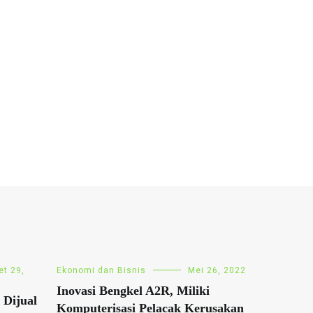
et 29,
Ekonomi dan Bisnis
Mei 26, 2022
Inovasi Bengkel A2R, Miliki
 Dijual
Komputerisasi Pelacak Kerusakan