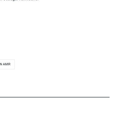
N AMIR