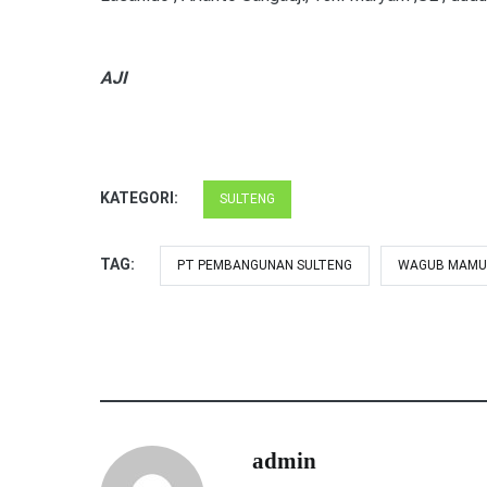
AJI
KATEGORI:
SULTENG
TAG:
PT PEMBANGUNAN SULTENG
WAGUB MAMU
admin