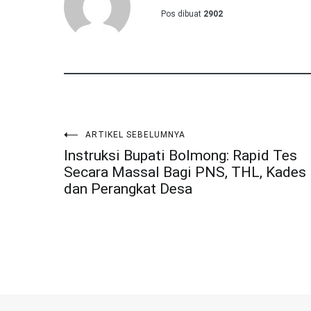
Pos dibuat
2902
ARTIKEL SEBELUMNYA
Navigasi
Instruksi Bupati Bolmong: Rapid Tes
Secara Massal Bagi PNS, THL, Kades
pos
dan Perangkat Desa