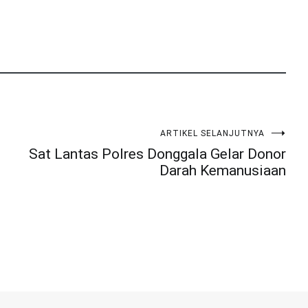
ARTIKEL SELANJUTNYA
Sat Lantas Polres Donggala Gelar Donor
Darah Kemanusiaan