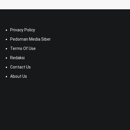
Privacy Policy
Pedoman Media Siber
Terms Of Use
Redaksi
Contact Us
About Us