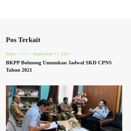
Pos Terkait
Sulut
September 11, 2021
BKPP Bolmong Umumkan Jadwal SKD CPNS
Tahun 2021