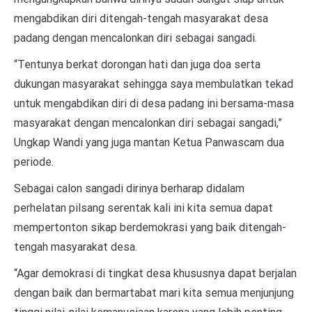
mengabdikan diri ditengah-tengah masyarakat desa
padang dengan mencalonkan diri sebagai sangadi.
“Tentunya berkat dorongan hati dan juga doa serta
dukungan masyarakat sehingga saya membulatkan tekad
untuk mengabdikan diri di desa padang ini bersama-masa
masyarakat dengan mencalonkan diri sebagai sangadi,”
Ungkap Wandi yang juga mantan Ketua Panwascam dua
periode.
Sebagai calon sangadi dirinya berharap didalam
perhelatan pilsang serentak kali ini kita semua dapat
mempertonton sikap berdemokrasi yang baik ditengah-
tengah masyarakat desa.
“Agar demokrasi di tingkat desa khususnya dapat berjalan
dengan baik dan bermartabat mari kita semua menjunjung