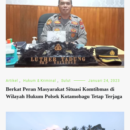
Artikel
,
Hukum & Kriminal
,
Sulut
Januari 24, 2023
Berkat Peran Masyarakat Situasi Komtibmas di
Wilayah Hukum Polsek Kotamobagu Tetap Terjaga