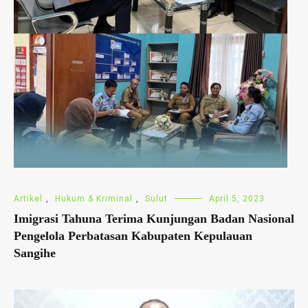
Artikel
,
Hukum & Kriminal
,
Sulut
April 5, 2023
Imigrasi Tahuna Terima Kunjungan Badan Nasional
Pengelola Perbatasan Kabupaten Kepulauan
Sangihe