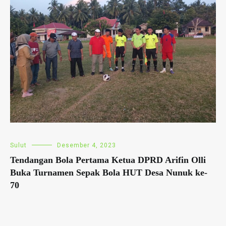
Sulut
Desember 4, 2023
Tendangan Bola Pertama Ketua DPRD Arifin Olli
Buka Turnamen Sepak Bola HUT Desa Nunuk ke-
70