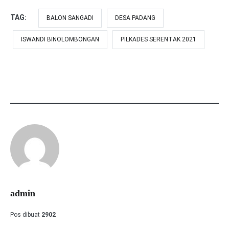
TAG:
BALON SANGADI
DESA PADANG
ISWANDI BINOLOMBONGAN
PILKADES SERENTAK 2021
admin
Pos dibuat
2902