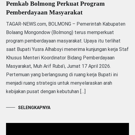
Pemkab Bolmong Perkuat Program
Pemberdayaan Masyarakat
TAGAR-NEWS.com, BOLMONG – Pemerintah Kabupaten
Bolaang Mongondow (Bolmong) terus memperkuat
program pemberdayaan masyarakat. Upaya itu terlihat
saat Bupati Yusra Alhabsyi menerima kunjungan kerja Staf
Khusus Menteri Koordinator Bidang Pemberdayaan
Masyarakat, Muh Arif Ruba’i, Jumat 17 April 2026.
Pertemuan yang berlangsung di ruang kerja Bupati ini
menjadi ruang strategis untuk menyelaraskan arah
kebijakan pusat dengan kebutuhan […]
SELENGKAPNYA