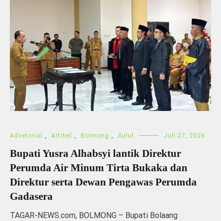
Advetorial
,
Artikel
,
Bolmong
,
Sulut
Juli 27, 2026
Bupati Yusra Alhabsyi lantik Direktur
Perumda Air Minum Tirta Bukaka dan
Direktur serta Dewan Pengawas Perumda
Gadasera
TAGAR-NEWS.com, BOLMONG – Bupati Bolaang