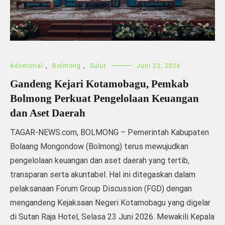
Advetorial
,
Bolmong
,
Sulut
Juni 23, 2026
Gandeng Kejari Kotamobagu, Pemkab
Bolmong Perkuat Pengelolaan Keuangan
dan Aset Daerah
TAGAR-NEWS.com, BOLMONG – Pemerintah Kabupaten
Bolaang Mongondow (Bolmong) terus mewujudkan
pengelolaan keuangan dan aset daerah yang tertib,
transparan serta akuntabel. Hal ini ditegaskan dalam
pelaksanaan Forum Group Discussion (FGD) dengan
mengandeng Kejaksaan Negeri Kotamobagu yang digelar
di Sutan Raja Hotel, Selasa 23 Juni 2026. Mewakili Kepala