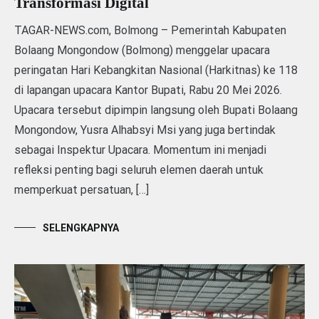
Transformasi Digital
TAGAR-NEWS.com, Bolmong – Pemerintah Kabupaten
Bolaang Mongondow (Bolmong) menggelar upacara
peringatan Hari Kebangkitan Nasional (Harkitnas) ke 118
di lapangan upacara Kantor Bupati, Rabu 20 Mei 2026.
Upacara tersebut dipimpin langsung oleh Bupati Bolaang
Mongondow, Yusra Alhabsyi Msi yang juga bertindak
sebagai Inspektur Upacara. Momentum ini menjadi
refleksi penting bagi seluruh elemen daerah untuk
memperkuat persatuan, […]
SELENGKAPNYA