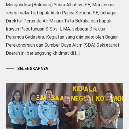
Mongondow (Bolmong) Yusra Alhabsyi SE, Msi secara
resmi melantik bapak Andri Panca Setiono SE, sebagai
Direktur Perumda Air Minum Tirta Bukaka dan bapak
Irawan Paputungan S Sos. I, MA, sebagai Direktur
Perumda Gadasera. Kegiatan yang diinisiasi oleh Bagian
Perekonomian dan Sumber Daya Alam (SDA) Sekretariat
Daerah ini berlangsung khidmat di […]
SELENGKAPNYA