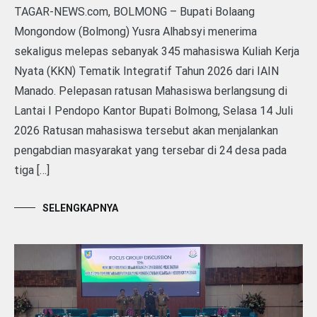
TAGAR-NEWS.com, BOLMONG – Bupati Bolaang
Mongondow (Bolmong) Yusra Alhabsyi menerima
sekaligus melepas sebanyak 345 mahasiswa Kuliah Kerja
Nyata (KKN) Tematik Integratif Tahun 2026 dari IAIN
Manado. Pelepasan ratusan Mahasiswa berlangsung di
Lantai I Pendopo Kantor Bupati Bolmong, Selasa 14 Juli
2026 Ratusan mahasiswa tersebut akan menjalankan
pengabdian masyarakat yang tersebar di 24 desa pada
tiga […]
SELENGKAPNYA