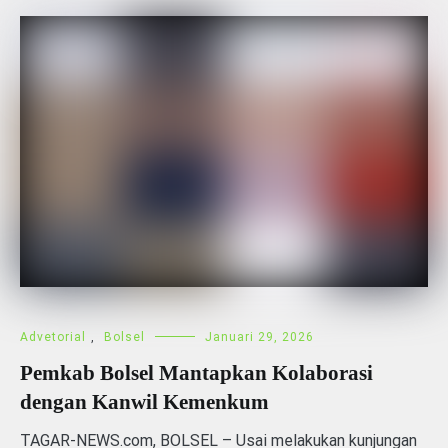
Advetorial
,
Bolsel
Januari 29, 2026
Pemkab Bolsel Mantapkan Kolaborasi
dengan Kanwil Kemenkum
TAGAR-NEWS.com, BOLSEL – Usai melakukan kunjungan