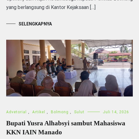
yang berlangsung di Kantor Kejaksaan […]
SELENGKAPNYA
Advetorial
,
Artikel
,
Bolmong
,
Sulut
Juli 14, 2026
Bupati Yusra Alhabsyi sambut Mahasiswa
KKN IAIN Manado