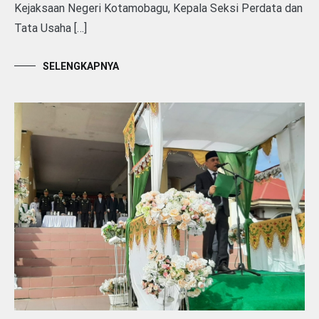
Kejaksaan Negeri Kotamobagu, Kepala Seksi Perdata dan
Tata Usaha […]
SELENGKAPNYA