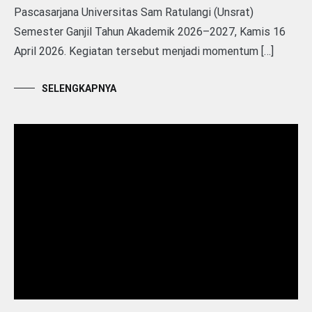
Pascasarjana Universitas Sam Ratulangi (Unsrat)
Semester Ganjil Tahun Akademik 2026–2027, Kamis 16
April 2026. Kegiatan tersebut menjadi momentum […]
SELENGKAPNYA