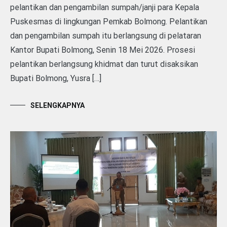
pelantikan dan pengambilan sumpah/janji para Kepala
Puskesmas di lingkungan Pemkab Bolmong. Pelantikan
dan pengambilan sumpah itu berlangsung di pelataran
Kantor Bupati Bolmong, Senin 18 Mei 2026. Prosesi
pelantikan berlangsung khidmat dan turut disaksikan
Bupati Bolmong, Yusra […]
SELENGKAPNYA