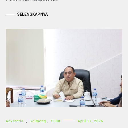
SELENGKAPNYA
Advetorial
,
Bolmong
,
Sulut
April 17, 2026