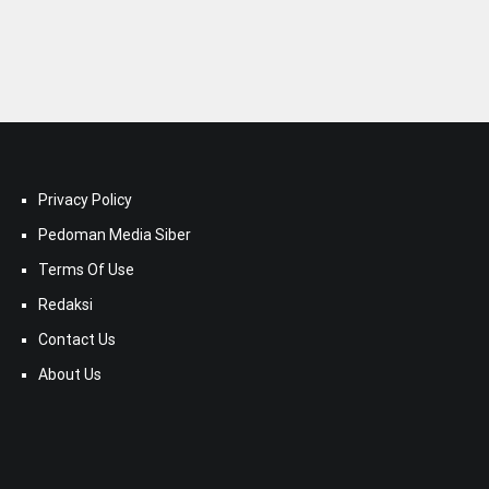
Privacy Policy
Pedoman Media Siber
Terms Of Use
Redaksi
Contact Us
About Us