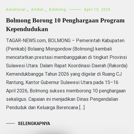
Advetorial
,
Artikel
,
Bolmong
April 15, 2026
Bolmong Borong 10 Penghargaan Program
Kependudukan
TAGAR-NEWS.com, BOLMONG – Pemerintah Kabupaten
(Pemkab) Bolaang Mongondow (Bolmong) kembali
mencatatkan prestasi membanggakan di tingkat Provinsi
Sulawesi Utara. Dalam Rapat Koordinasi Daerah (Rakorda)
Kemendukbangga Tahun 2026 yang digelar di Ruang CJ
Rantung, Kantor Gubernur Sulawesi Utara pada 15–16
April 2026, Bolmong sukses memborong 10 penghargaan
sekaligus. Capaian ini menjadikan Dinas Pengendalian
Penduduk dan Keluarga Berencana […]
SELENGKAPNYA