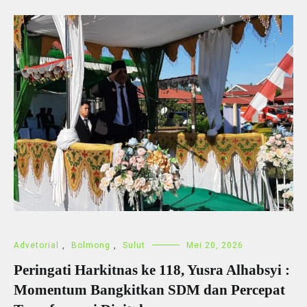
Advetorial
,
Bolmong
,
Sulut
Mei 20, 2026
Peringati Harkitnas ke 118, Yusra Alhabsyi :
Momentum Bangkitkan SDM dan Percepat