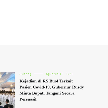
Sulteng
Agustus 19, 2021
Kejadian di RS Buol Terkait
Pasien Covid-19, Gubernur Rusdy
Minta Bupati Tangani Secara
Persuasif