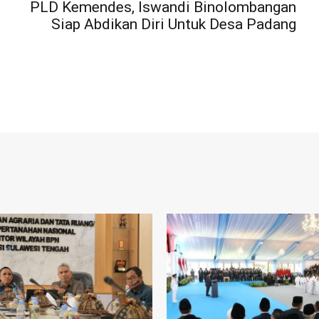
PLD Kemendes, Iswandi Binolombangan
Siap Abdikan Diri Untuk Desa Padang