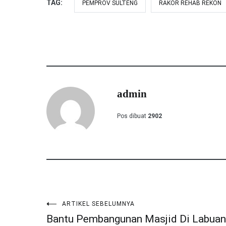
TAG:
PEMPROV SULTENG
RAKOR REHAB REKON
admin
Pos dibuat
2902
ARTIKEL SEBELUMNYA
Navigasi
Bantu Pembangunan Masjid Di Labuan