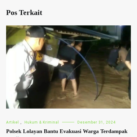
Pos Terkait
Artikel
,
Hukum & Kriminal
Desember 31, 2024
Polsek Lolayan Bantu Evakuasi Warga Terdampak