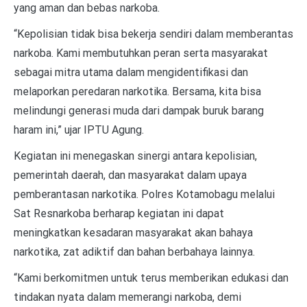
yang aman dan bebas narkoba.
“Kepolisian tidak bisa bekerja sendiri dalam memberantas
narkoba. Kami membutuhkan peran serta masyarakat
sebagai mitra utama dalam mengidentifikasi dan
melaporkan peredaran narkotika. Bersama, kita bisa
melindungi generasi muda dari dampak buruk barang
haram ini,” ujar IPTU Agung.
Kegiatan ini menegaskan sinergi antara kepolisian,
pemerintah daerah, dan masyarakat dalam upaya
pemberantasan narkotika. Polres Kotamobagu melalui
Sat Resnarkoba berharap kegiatan ini dapat
meningkatkan kesadaran masyarakat akan bahaya
narkotika, zat adiktif dan bahan berbahaya lainnya.
“Kami berkomitmen untuk terus memberikan edukasi dan
tindakan nyata dalam memerangi narkoba, demi