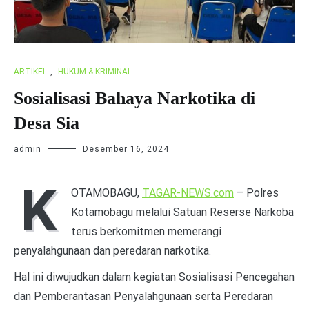
ARTIKEL
,
HUKUM & KRIMINAL
Sosialisasi Bahaya Narkotika di
Desa Sia
admin
Desember 16, 2024
K
OTAMOBAGU,
TAGAR-NEWS.com
– Polres
Kotamobagu melalui Satuan Reserse Narkoba
terus berkomitmen memerangi
penyalahgunaan dan peredaran narkotika.
Hal ini diwujudkan dalam kegiatan Sosialisasi Pencegahan
dan Pemberantasan Penyalahgunaan serta Peredaran