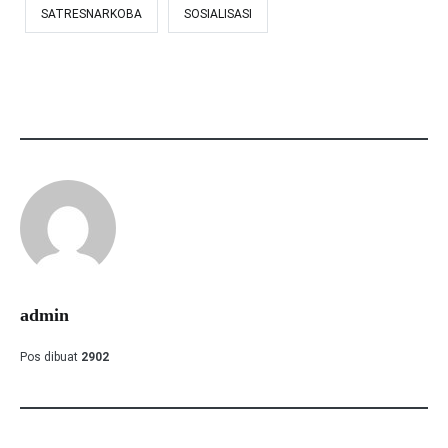
SATRESNARKOBA
SOSIALISASI
admin
Pos dibuat
2902