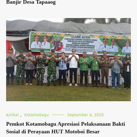
Banjir Desa Tapaaog
Artikel
,
Kotamobagu
September 4, 2025
Pemkot Kotamobagu Apresiasi Pelaksanaan Bakti
Sosial di Perayaan HUT Motoboi Besar