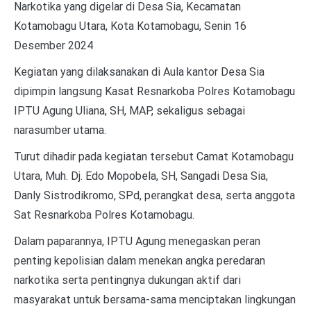
Narkotika yang digelar di Desa Sia, Kecamatan
Kotamobagu Utara, Kota Kotamobagu, Senin 16
Desember 2024
Kegiatan yang dilaksanakan di Aula kantor Desa Sia
dipimpin langsung Kasat Resnarkoba Polres Kotamobagu
IPTU Agung Uliana, SH, MAP, sekaligus sebagai
narasumber utama.
Turut dihadir pada kegiatan tersebut Camat Kotamobagu
Utara, Muh. Dj. Edo Mopobela, SH, Sangadi Desa Sia,
Danly Sistrodikromo, SPd, perangkat desa, serta anggota
Sat Resnarkoba Polres Kotamobagu.
Dalam paparannya, IPTU Agung menegaskan peran
penting kepolisian dalam menekan angka peredaran
narkotika serta pentingnya dukungan aktif dari
masyarakat untuk bersama-sama menciptakan lingkungan