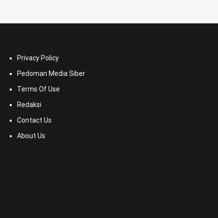
Privacy Policy
Pedoman Media Siber
Terms Of Use
Redaksi
Contact Us
About Us