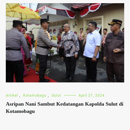
Artikel
,
Kotamobagu
,
Sulut
April 27, 2024
Asripan Nani Sambut Kedatangan Kapolda Sulut di
Kotamobagu