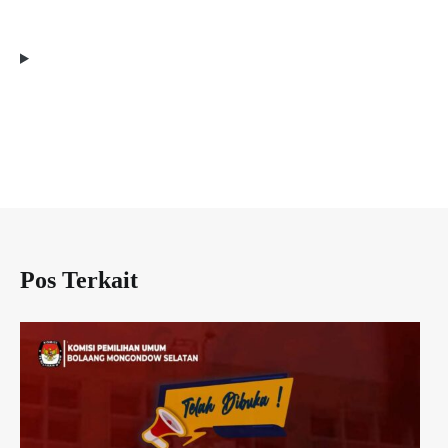
Pos Terkait