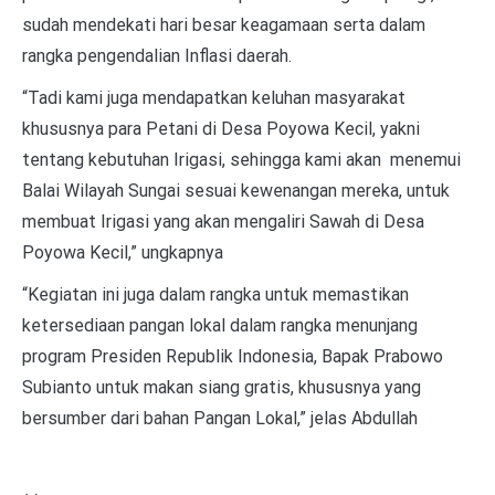
sudah mendekati hari besar keagamaan serta dalam
rangka pengendalian Inflasi daerah.
“Tadi kami juga mendapatkan keluhan masyarakat
khususnya para Petani di Desa Poyowa Kecil, yakni
tentang kebutuhan Irigasi, sehingga kami akan menemui
Balai Wilayah Sungai sesuai kewenangan mereka, untuk
membuat Irigasi yang akan mengaliri Sawah di Desa
Poyowa Kecil,” ungkapnya
“Kegiatan ini juga dalam rangka untuk memastikan
ketersediaan pangan lokal dalam rangka menunjang
program Presiden Republik Indonesia, Bapak Prabowo
Subianto untuk makan siang gratis, khususnya yang
bersumber dari bahan Pangan Lokal,” jelas Abdullah