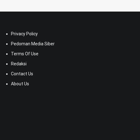
Privacy Policy
Pedoman Media Siber
Terms Of Use
Redaksi
Contact Us
About Us