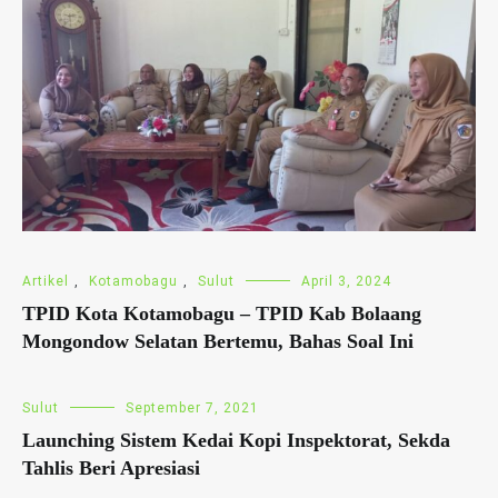
Artikel
,
Kotamobagu
,
Sulut
April 3, 2024
TPID Kota Kotamobagu – TPID Kab Bolaang
Mongondow Selatan Bertemu, Bahas Soal Ini
Sulut
September 7, 2021
Launching Sistem Kedai Kopi Inspektorat, Sekda
Tahlis Beri Apresiasi