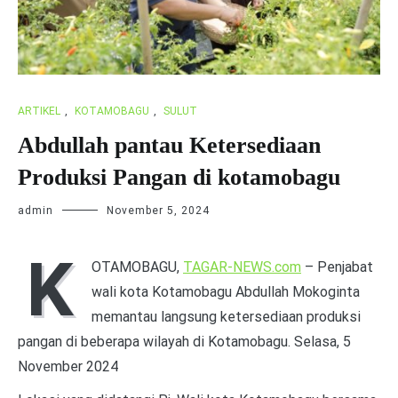
ARTIKEL
,
KOTAMOBAGU
,
SULUT
Abdullah pantau Ketersediaan
Produksi Pangan di kotamobagu
admin
November 5, 2024
K
OTAMOBAGU,
TAGAR-NEWS.com
– Penjabat
wali kota Kotamobagu Abdullah Mokoginta
memantau langsung ketersediaan produksi
pangan di beberapa wilayah di Kotamobagu. Selasa, 5
November 2024