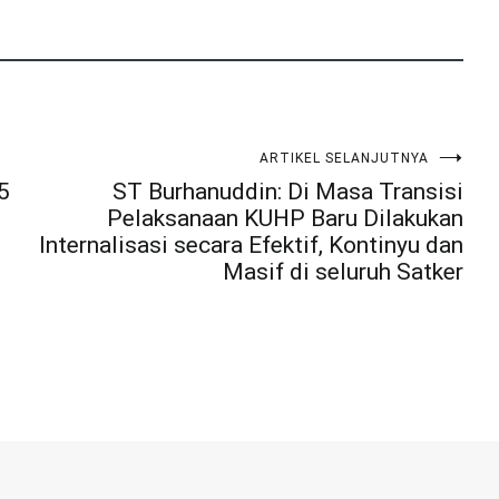
ARTIKEL SELANJUTNYA
5
ST Burhanuddin: Di Masa Transisi
Pelaksanaan KUHP Baru Dilakukan
Internalisasi secara Efektif, Kontinyu dan
Masif di seluruh Satker