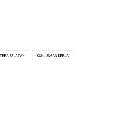
ATERA SELATAN
KUNJUNGAN KERJA