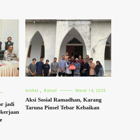
Artikel
,
Bolsel
Maret 14, 2025
Aksi Sosial Ramadhan, Karang
r jadi
Taruna Pinsel Tebar Kebaikan
ekerjaan
e