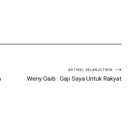
ARTIKEL SELANJUTNYA
n
Weny Gaib : Gaji Saya Untuk Rakyat