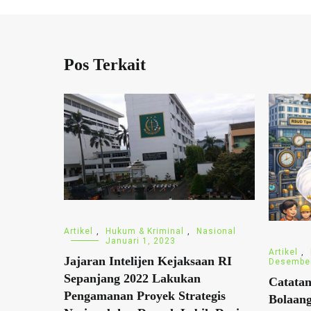
Pos Terkait
Artikel
,
Hukum & Kriminal
,
Nasional
Januari 1, 2023
Artikel
,
Jajaran Intelijen Kejaksaan RI
Desember
Sepanjang 2022 Lakukan
Catatan
Pengamanan Proyek Strategis
Bolaan