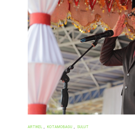
ARTIKEL
,
KOTAMOBAGU
,
SULUT