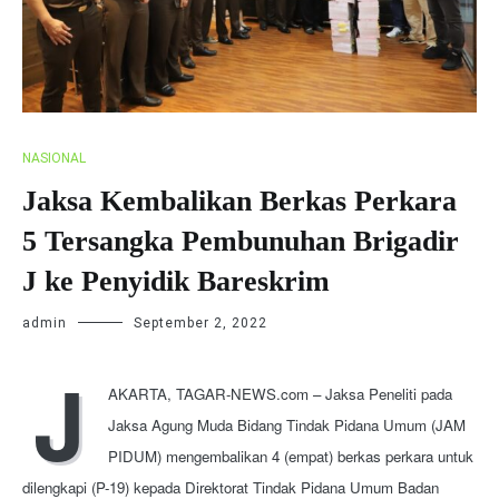
NASIONAL
Jaksa Kembalikan Berkas Perkara
5 Tersangka Pembunuhan Brigadir
J ke Penyidik Bareskrim
admin
September 2, 2022
J
AKARTA, TAGAR-NEWS.com – Jaksa Peneliti pada 
Jaksa Agung Muda Bidang Tindak Pidana Umum (JAM 
PIDUM) mengembalikan 4 (empat) berkas perkara untuk 
dilengkapi (P-19) kepada Direktorat Tindak Pidana Umum Badan 