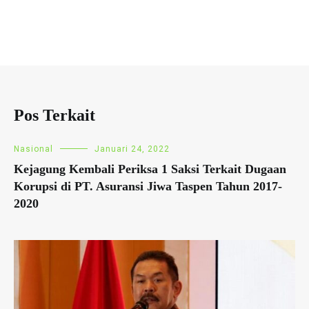
Pos Terkait
Nasional
Januari 24, 2022
Kejagung Kembali Periksa 1 Saksi Terkait Dugaan
Korupsi di PT. Asuransi Jiwa Taspen Tahun 2017-
2020