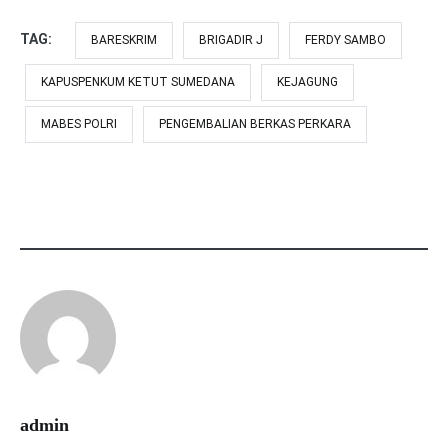
TAG:
BARESKRIM
BRIGADIR J
FERDY SAMBO
KAPUSPENKUM KETUT SUMEDANA
KEJAGUNG
MABES POLRI
PENGEMBALIAN BERKAS PERKARA
admin