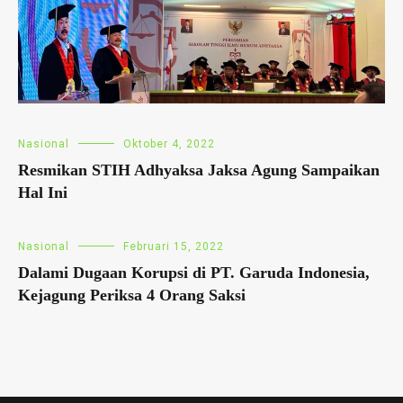
Nasional
Oktober 4, 2022
Resmikan STIH Adhyaksa Jaksa Agung Sampaikan
Hal Ini
Nasional
Februari 15, 2022
Dalami Dugaan Korupsi di PT. Garuda Indonesia,
Kejagung Periksa 4 Orang Saksi