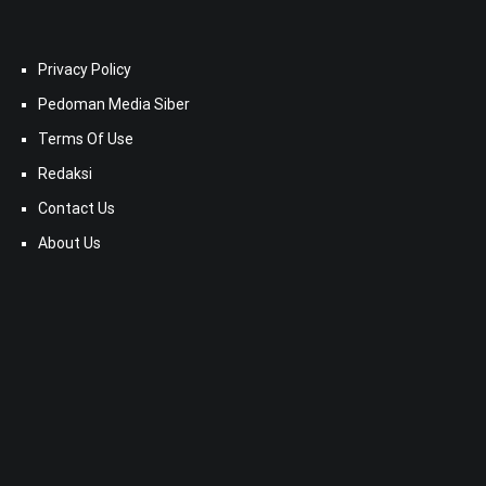
Privacy Policy
Pedoman Media Siber
Terms Of Use
Redaksi
Contact Us
About Us