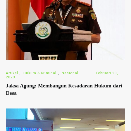
Artikel
,
Hukum & Kriminal
,
Nasional
Februari 20,
2023
Jaksa Agung: Membangun Kesadaran Hukum dari
Desa