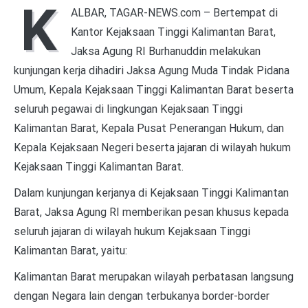
K
ALBAR, TAGAR-NEWS.com – Bertempat di
Kantor Kejaksaan Tinggi Kalimantan Barat,
Jaksa Agung RI Burhanuddin melakukan
kunjungan kerja dihadiri Jaksa Agung Muda Tindak Pidana
Umum, Kepala Kejaksaan Tinggi Kalimantan Barat beserta
seluruh pegawai di lingkungan Kejaksaan Tinggi
Kalimantan Barat, Kepala Pusat Penerangan Hukum, dan
Kepala Kejaksaan Negeri beserta jajaran di wilayah hukum
Kejaksaan Tinggi Kalimantan Barat.
Dalam kunjungan kerjanya di Kejaksaan Tinggi Kalimantan
Barat, Jaksa Agung RI memberikan pesan khusus kepada
seluruh jajaran di wilayah hukum Kejaksaan Tinggi
Kalimantan Barat, yaitu:
Kalimantan Barat merupakan wilayah perbatasan langsung
dengan Negara lain dengan terbukanya border-border