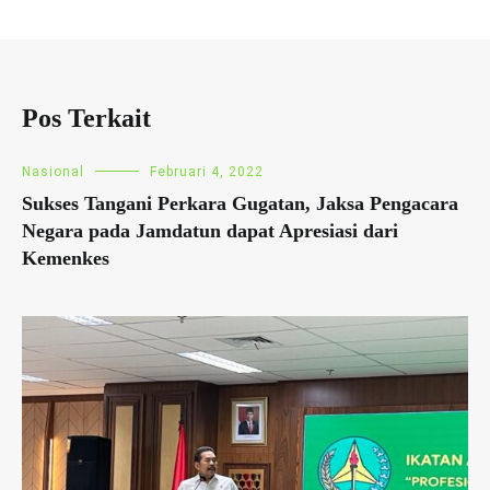
Pos Terkait
Nasional
Februari 4, 2022
Sukses Tangani Perkara Gugatan, Jaksa Pengacara
Negara pada Jamdatun dapat Apresiasi dari
Kemenkes