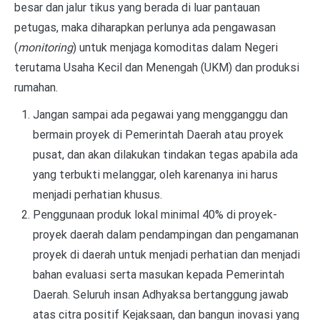
besar dan jalur tikus yang berada di luar pantauan
petugas, maka diharapkan perlunya ada pengawasan
(
monitoring
) untuk menjaga komoditas dalam Negeri
terutama Usaha Kecil dan Menengah (UKM) dan produksi
rumahan.
Jangan sampai ada pegawai yang mengganggu dan
bermain proyek di Pemerintah Daerah atau proyek
pusat, dan akan dilakukan tindakan tegas apabila ada
yang terbukti melanggar, oleh karenanya ini harus
menjadi perhatian khusus.
Penggunaan produk lokal minimal 40% di proyek-
proyek daerah dalam pendampingan dan pengamanan
proyek di daerah untuk menjadi perhatian dan menjadi
bahan evaluasi serta masukan kepada Pemerintah
Daerah. Seluruh insan Adhyaksa bertanggung jawab
atas citra positif Kejaksaan, dan bangun inovasi yang