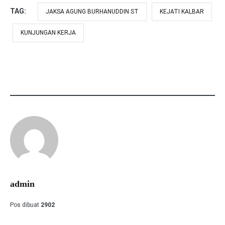
TAG:
JAKSA AGUNG BURHANUDDIN ST
KEJATI KALBAR
KUNJUNGAN KERJA
admin
Pos dibuat
2902