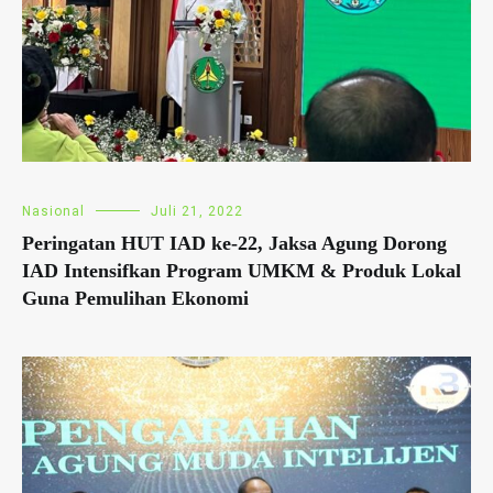
Nasional
Juli 21, 2022
Peringatan HUT IAD ke-22, Jaksa Agung Dorong
IAD Intensifkan Program UMKM & Produk Lokal
Guna Pemulihan Ekonomi