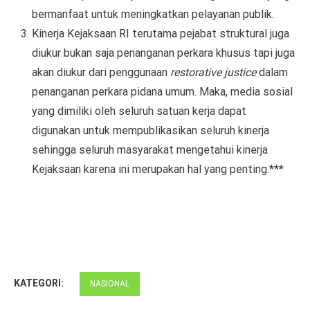
bermanfaat untuk meningkatkan pelayanan publik.
Kinerja Kejaksaan RI terutama pejabat struktural juga
diukur bukan saja penanganan perkara khusus tapi juga
akan diukur dari penggunaan
restorative justice
dalam
penanganan perkara pidana umum. Maka, media sosial
yang dimiliki oleh seluruh satuan kerja dapat
digunakan untuk mempublikasikan seluruh kinerja
sehingga seluruh masyarakat mengetahui kinerja
Kejaksaan karena ini merupakan hal yang penting.***
KATEGORI:
NASIONAL