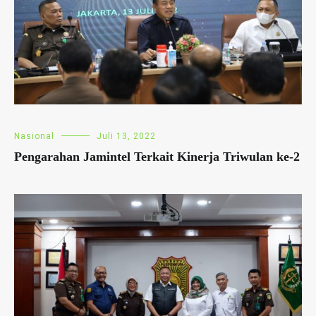
Nasional
Juli 13, 2022
Pengarahan Jamintel Terkait Kinerja Triwulan ke-2