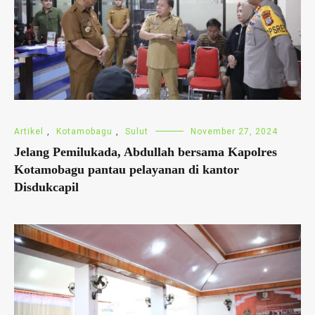
Artikel
,
Kotamobagu
,
Sulut
November 27, 2024
Jelang Pemilukada, Abdullah bersama Kapolres
Kotamobagu pantau pelayanan di kantor
Disdukcapil