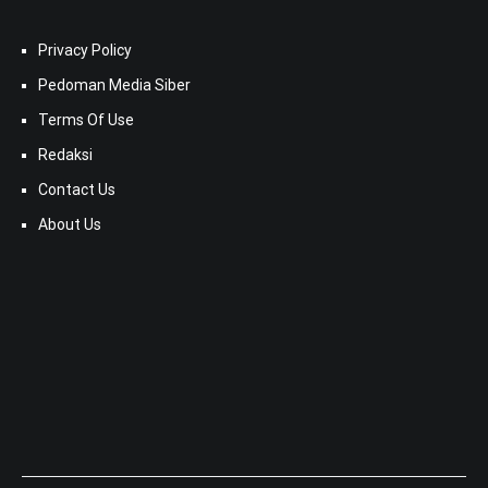
Privacy Policy
Pedoman Media Siber
Terms Of Use
Redaksi
Contact Us
About Us