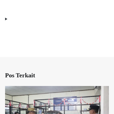
Pos Terkait