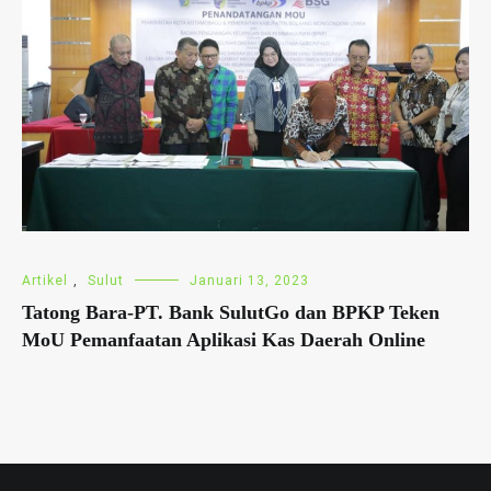
Artikel
,
Sulut
Januari 13, 2023
Tatong Bara-PT. Bank SulutGo dan BPKP Teken
MoU Pemanfaatan Aplikasi Kas Daerah Online