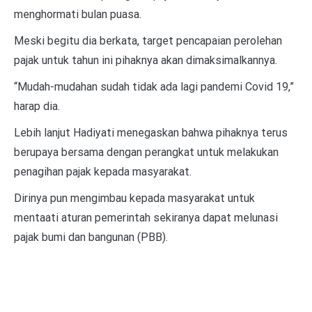
menghormati bulan puasa.
Meski begitu dia berkata, target pencapaian perolehan
pajak untuk tahun ini pihaknya akan dimaksimalkannya.
“Mudah-mudahan sudah tidak ada lagi pandemi Covid 19,”
harap dia.
Lebih lanjut Hadiyati menegaskan bahwa pihaknya terus
berupaya bersama dengan perangkat untuk melakukan
penagihan pajak kepada masyarakat.
Dirinya pun mengimbau kepada masyarakat untuk
mentaati aturan pemerintah sekiranya dapat melunasi
pajak bumi dan bangunan (PBB).