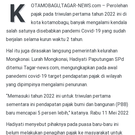
K
OTAMOBAGU,TAGAR-NEWS.com – Perolehan
pajak pada triwulan pertama tahun 2022 ini di
kota kotamobagu, banyak mengalami kendala
salah satunya disebabkan pandemi Covid-19 yang sudah
berjalan selama kurun waktu 2 tahun.
Hal itu juga dirasakan langsung pemerintah kelurahan
Mongkonai. Lurah Mongkonai, Hadiyati Paputungan SPd
ditemui Tagar-news.com, mengungkapkan pada awal
panedemi covid-19 target pendapatan pajak di wilayah
yang dipimpinya mengalami penurunan.
“Memasuki tahun 2022 ini untuk triwulan pertama
sementara ini pendapatan pajak bumi dan bangunan (PBB)
baru mencapai 5 persen lebih,” katanya. Rabu 11 Mei 2022
Hadiyati menyebut pihaknya pada puasa baru-baru ini
belum melakukan penagihan pajak ke masyarakat untuk