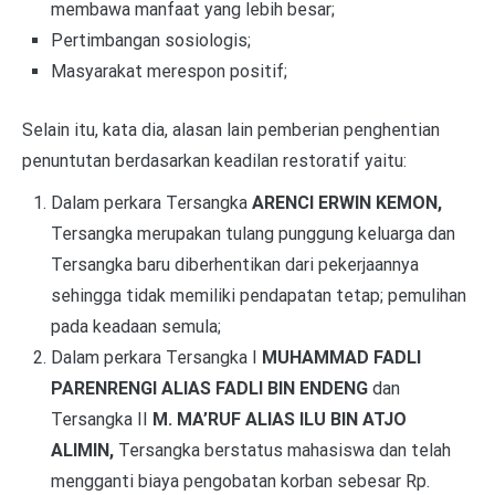
membawa manfaat yang lebih besar;
Pertimbangan sosiologis;
Masyarakat merespon positif;
Selain itu, kata dia, alasan lain pemberian penghentian
penuntutan berdasarkan keadilan restoratif yaitu:
Dalam perkara Tersangka
ARENCI ERWIN KEMON,
Tersangka merupakan tulang punggung keluarga dan
Tersangka baru diberhentikan dari pekerjaannya
sehingga tidak memiliki pendapatan tetap; pemulihan
pada keadaan semula;
Dalam perkara Tersangka I
MUHAMMAD FADLI
PARENRENGI ALIAS FADLI BIN ENDENG
dan
Tersangka II
M. MA’RUF ALIAS ILU BIN ATJO
ALIMIN,
Tersangka berstatus mahasiswa dan telah
mengganti biaya pengobatan korban sebesar Rp.