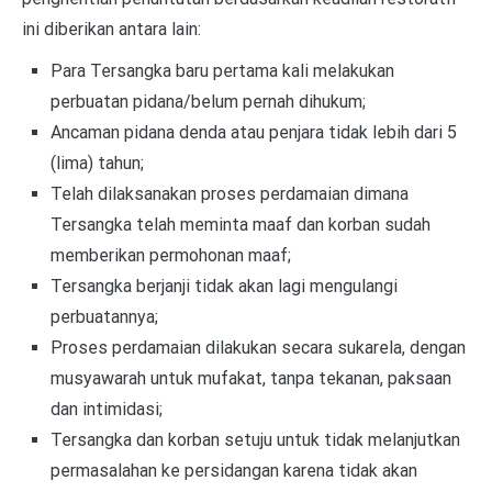
ini diberikan antara lain:
Para Tersangka baru pertama kali melakukan
perbuatan pidana/belum pernah dihukum;
Ancaman pidana denda atau penjara tidak lebih dari 5
(lima) tahun;
Telah dilaksanakan proses perdamaian dimana
Tersangka telah meminta maaf dan korban sudah
memberikan permohonan maaf;
Tersangka berjanji tidak akan lagi mengulangi
perbuatannya;
Proses perdamaian dilakukan secara sukarela, dengan
musyawarah untuk mufakat, tanpa tekanan, paksaan
dan intimidasi;
Tersangka dan korban setuju untuk tidak melanjutkan
permasalahan ke persidangan karena tidak akan