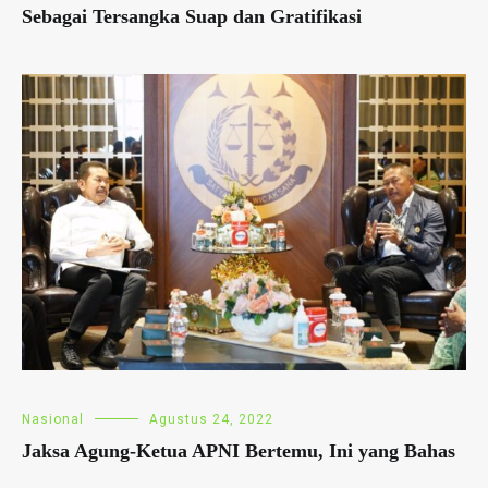
Sebagai Tersangka Suap dan Gratifikasi
Nasional
Agustus 24, 2022
Jaksa Agung-Ketua APNI Bertemu, Ini yang Bahas