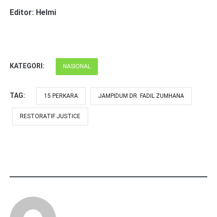
Editor: Helmi
KATEGORI:
NASIONAL
TAG:
15 PERKARA
JAMPIDUM DR. FADIL ZUMHANA
RESTORATIF JUSTICE