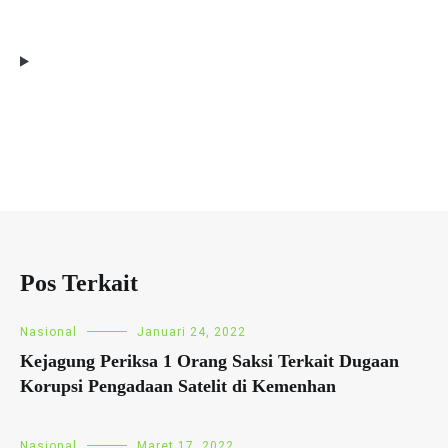
Pos Terkait
Nasional
Januari 24, 2022
Kejagung Periksa 1 Orang Saksi Terkait Dugaan
Korupsi Pengadaan Satelit di Kemenhan
Nasional
Maret 17, 2022