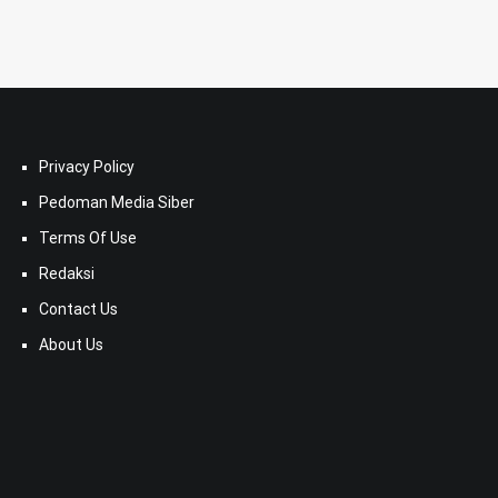
Privacy Policy
Pedoman Media Siber
Terms Of Use
Redaksi
Contact Us
About Us