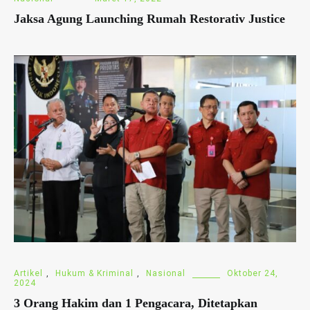
Jaksa Agung Launching Rumah Restorativ Justice
Artikel
,
Hukum & Kriminal
,
Nasional
Oktober 24,
2024
3 Orang Hakim dan 1 Pengacara, Ditetapkan