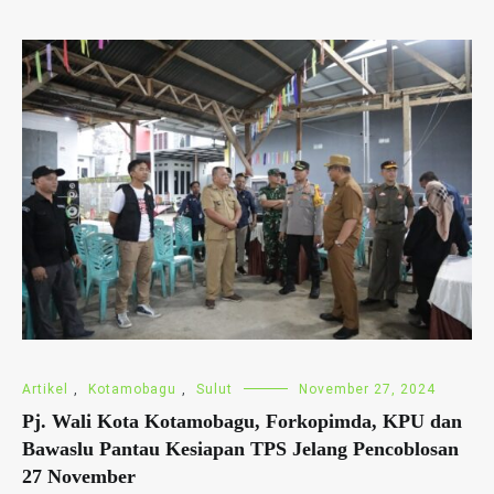
Artikel
,
Kotamobagu
,
Sulut
November 27, 2024
Pj. Wali Kota Kotamobagu, Forkopimda, KPU dan
Bawaslu Pantau Kesiapan TPS Jelang Pencoblosan
27 November