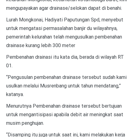
mengupayakan agar drainase/selokan dapat di benahi.
Lurah Mongkonai, Hadiyati Paputungan Spd, menyebut
untuk mengatasi permasalahan banjir du wilayahnya,
pemerintah kelurahan telah mengusulkan pembenahan
drainase kurang lebih 300 meter
Pembenahan drainasi itu kata dia, berada di wilayah RT
01.
“Pengusulan pembenahan drainase tersebut sudah kami
usulkan melalui Musrenbang untuk tahun mendatang,”
katanya.
Menurutnya Pembenahan drainase tersebut bertujuan
untuk mengantisipasi apabila debit air meningkat saat
musim penghujan.
“Disamping itu juga untuk saat ini, kami melakukan kerja