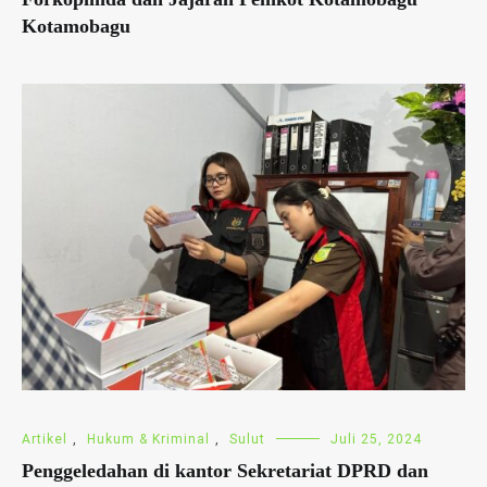
Kotamobagu
Artikel
,
Hukum & Kriminal
,
Sulut
Juli 25, 2024
Penggeledahan di kantor Sekretariat DPRD dan