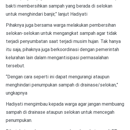
bakti membersihkan sampah yang berada di selokan
untuk menghindari banjir,” lanjut Hadiyati
Pihaknya juga bersama warga melakukan pembersihan
selokan-selokan untuk mengangkat sampah agar tidak
terjadi penyumbatan saat terjadi musim hujan. Tak hanya
itu saja, pihaknya juga berkoordinasi dengan pemerintah
kelurahan lain dalam mengantisipasi permasalahan
tersebut.
“Dengan cara seperti ini dapat mengurangi ataupun
menghindari penumpukan sampah di drainase/selokan,”
ungkapnya
Hadiyati mengimbau kepada warga agar jangan membuang
sampah di drainase ataupun selokan untuk mencegah
penumpukan.