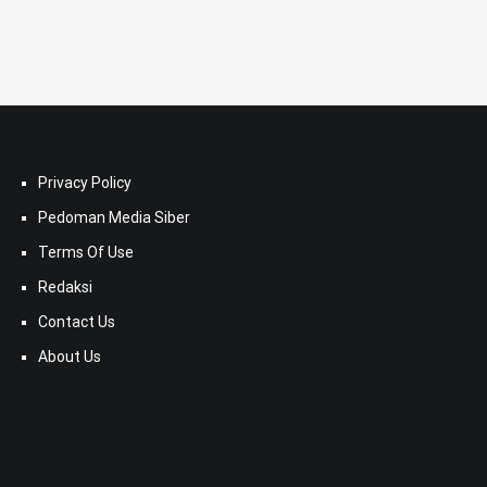
Privacy Policy
Pedoman Media Siber
Terms Of Use
Redaksi
Contact Us
About Us