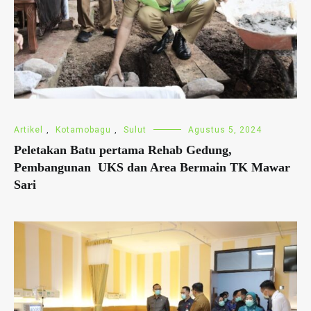
Artikel
,
Kotamobagu
,
Sulut
Agustus 5, 2024
Peletakan Batu pertama Rehab Gedung,
Pembangunan UKS dan Area Bermain TK Mawar
Sari