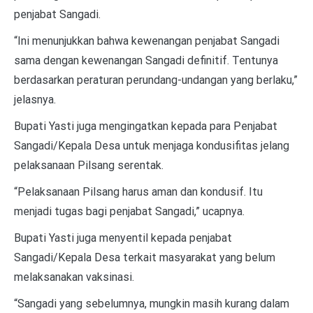
penjabat Sangadi.
“Ini menunjukkan bahwa kewenangan penjabat Sangadi
sama dengan kewenangan Sangadi definitif. Tentunya
berdasarkan peraturan perundang-undangan yang berlaku,”
jelasnya.
Bupati Yasti juga mengingatkan kepada para Penjabat
Sangadi/Kepala Desa untuk menjaga kondusifitas jelang
pelaksanaan Pilsang serentak.
“Pelaksanaan Pilsang harus aman dan kondusif. Itu
menjadi tugas bagi penjabat Sangadi,” ucapnya.
Bupati Yasti juga menyentil kepada penjabat
Sangadi/Kepala Desa terkait masyarakat yang belum
melaksanakan vaksinasi.
“Sangadi yang sebelumnya, mungkin masih kurang dalam