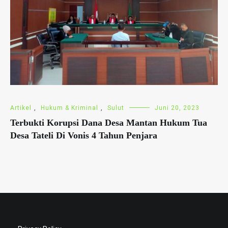
Artikel
,
Hukum & Kriminal
,
Sulut
Juni 20, 2023
Terbukti Korupsi Dana Desa Mantan Hukum Tua
Desa Tateli Di Vonis 4 Tahun Penjara