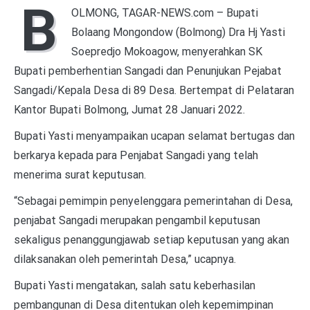
B
OLMONG, TAGAR-NEWS.com – Bupati
Bolaang Mongondow (Bolmong) Dra Hj Yasti
Soepredjo Mokoagow, menyerahkan SK
Bupati pemberhentian Sangadi dan Penunjukan Pejabat
Sangadi/Kepala Desa di 89 Desa. Bertempat di Pelataran
Kantor Bupati Bolmong, Jumat 28 Januari 2022.
Bupati Yasti menyampaikan ucapan selamat bertugas dan
berkarya kepada para Penjabat Sangadi yang telah
menerima surat keputusan.
“Sebagai pemimpin penyelenggara pemerintahan di Desa,
penjabat Sangadi merupakan pengambil keputusan
sekaligus penanggungjawab setiap keputusan yang akan
dilaksanakan oleh pemerintah Desa,” ucapnya.
Bupati Yasti mengatakan, salah satu keberhasilan
pembangunan di Desa ditentukan oleh kepemimpinan