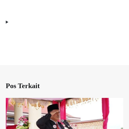
Pos Terkait