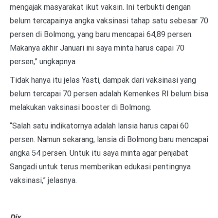
mengajak masyarakat ikut vaksin. Ini terbukti dengan
belum tercapainya angka vaksinasi tahap satu sebesar 70
persen di Bolmong, yang baru mencapai 64,89 persen.
Makanya akhir Januari ini saya minta harus capai 70
persen,” ungkapnya.
Tidak hanya itu jelas Yasti, dampak dari vaksinasi yang
belum tercapai 70 persen adalah Kemenkes RI belum bisa
melakukan vaksinasi booster di Bolmong.
“Salah satu indikatornya adalah lansia harus capai 60
persen. Namun sekarang, lansia di Bolmong baru mencapai
angka 54 persen. Untuk itu saya minta agar penjabat
Sangadi untuk terus memberikan edukasi pentingnya
vaksinasi,” jelasnya.
Dix