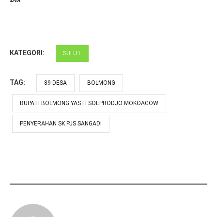
KATEGORI:
SULUT
TAG:
89 DESA
BOLMONG
BUPATI BOLMONG YASTI SOEPRODJO MOKOAGOW
PENYERAHAN SK PJS SANGADI