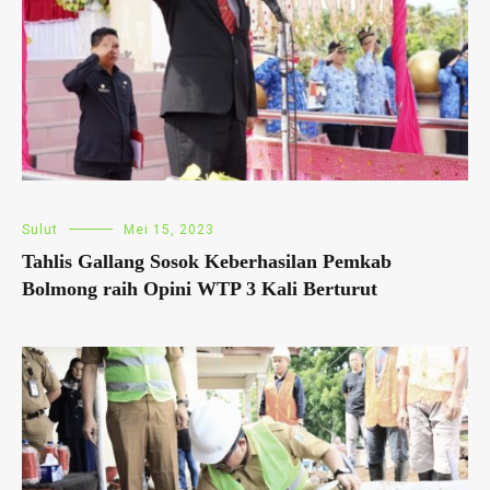
Sulut
Mei 15, 2023
Tahlis Gallang Sosok Keberhasilan Pemkab
Bolmong raih Opini WTP 3 Kali Berturut