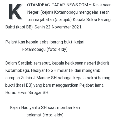
K
OTAMOBAG, TAGAR-NEWS.COM – Kejaksaan
Negeri (kejari) Kotamobagu menggelar serah
terima jabatan (sertijab) Kepala Seksi Barang
Bukti (kasi BB), Senin 22 November 2021.
Pelantikan kepala seksi barang bukti kejari
kotamobagu (foto: eldy)
Dalam Sertijab tersebut, kepala kejaksaan negeri (kajari)
Kotamobagu, Hadiyanto SH melantik dan mengambil
sumpah Zulhia J Manise SH sebagai kepala seksi barang
bukti (kasi BB) yang baru menggantikan Pejabat lama
Horas Erwin Siregar SH.
Kajari Hadiyanto SH saat memberikan
selamat (foto: eldy)