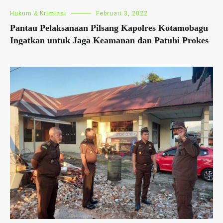
Hukum & Kriminal
Februari 3, 2022
Pantau Pelaksanaan Pilsang Kapolres Kotamobagu
Ingatkan untuk Jaga Keamanan dan Patuhi Prokes