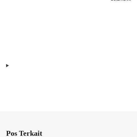
Pos Terkait