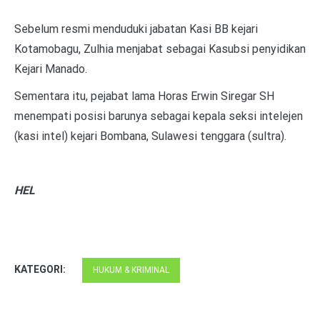
Sebelum resmi menduduki jabatan Kasi BB kejari
Kotamobagu, Zulhia menjabat sebagai Kasubsi penyidikan
Kejari Manado.
Sementara itu, pejabat lama Horas Erwin Siregar SH
menempati posisi barunya sebagai kepala seksi intelejen
(kasi intel) kejari Bombana, Sulawesi tenggara (sultra).
HEL
KATEGORI:
HUKUM & KRIMINAL