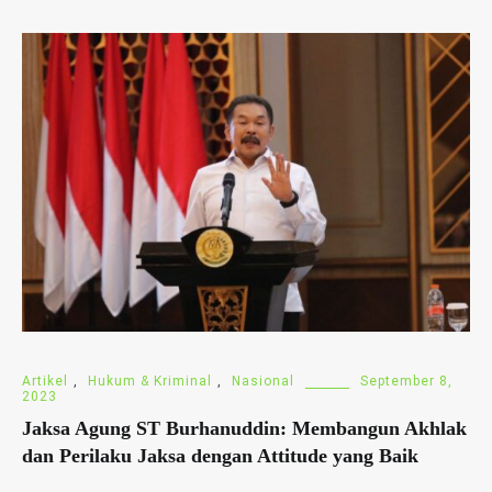
Artikel
,
Hukum & Kriminal
,
Nasional
September 8,
2023
Jaksa Agung ST Burhanuddin: Membangun Akhlak
dan Perilaku Jaksa dengan Attitude yang Baik