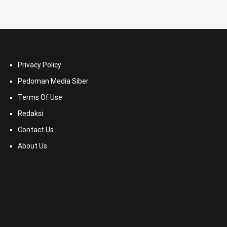
Privacy Policy
Pedoman Media Siber
Terms Of Use
Redaksi
Contact Us
About Us