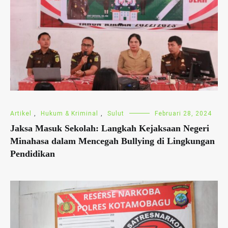
Artikel
,
Hukum & Kriminal
,
Sulut
Februari 28, 2024
Jaksa Masuk Sekolah: Langkah Kejaksaan Negeri
Minahasa dalam Mencegah Bullying di Lingkungan
Pendidikan