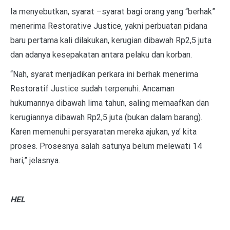
Ia menyebutkan, syarat –syarat bagi orang yang “berhak”
menerima Restorative Justice, yakni perbuatan pidana
baru pertama kali dilakukan, kerugian dibawah Rp2,5 juta
dan adanya kesepakatan antara pelaku dan korban.
“Nah, syarat menjadikan perkara ini berhak menerima
Restoratif Justice sudah terpenuhi. Ancaman
hukumannya dibawah lima tahun, saling memaafkan dan
kerugiannya dibawah Rp2,5 juta (bukan dalam barang).
Karen memenuhi persyaratan mereka ajukan, ya’ kita
proses. Prosesnya salah satunya belum melewati 14
hari,” jelasnya.
HEL