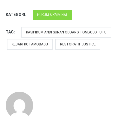
KATEGORI:
HUKUM & KRIMINAL
TAG:
KASIPIDUM ANDI SUNAN ODDANG TOMBOLOTUTU
KEJARI KOTAMOBAGU
RESTORATIF JUSTICE