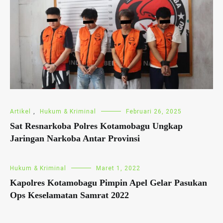
Artikel
,
Hukum & Kriminal
Februari 26, 2025
Sat Resnarkoba Polres Kotamobagu Ungkap
Jaringan Narkoba Antar Provinsi
Hukum & Kriminal
Maret 1, 2022
Kapolres Kotamobagu Pimpin Apel Gelar Pasukan
Ops Keselamatan Samrat 2022