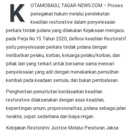
K
OTAMOBAGU, TAGAR-NEWS.COM – Proses
penegakan hukum melalui pendekatan
keadilan restorative dalam penyelesaian
perkara tindak pidana yang dilakukan Kejaksaan mengacu
pada Perja No.15 Tahun 2020, definisi keadilan Restoratif
yaitu penyelesaian perkara tindak pidana dengan
melibatkan pelaku, korban, keluarga pelaku/korban, dan
pihak lain yang terkait untuk bersama-sama mencari
penyelesaian yang adil dengan menekankan pemulihan
kembali pada keadaan semula, dan bukan pembalasan.
Penghentian penuntutan berdasarkan keadilan
restorative dilaksanakan dengan asas keadilan,
kepentingan umum, proporsionalitas, pidana sebagai jalan
terakhir, cepat sederhana dan biaya ringan .
Kebijakan Restorativ Justice Melalui Peraturan Jaksa