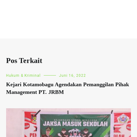
Pos Terkait
Hukum & Kriminal
Juni 16, 2022
Kejari Kotamobagu Agendakan Pemanggilan Pihak
Management PT. JRBM