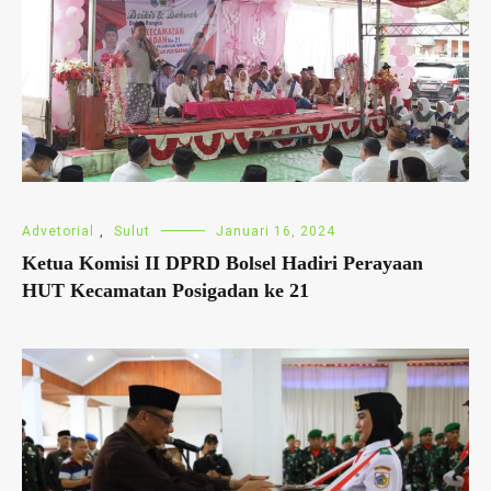
Advetorial
,
Sulut
Januari 16, 2024
Ketua Komisi II DPRD Bolsel Hadiri Perayaan
HUT Kecamatan Posigadan ke 21