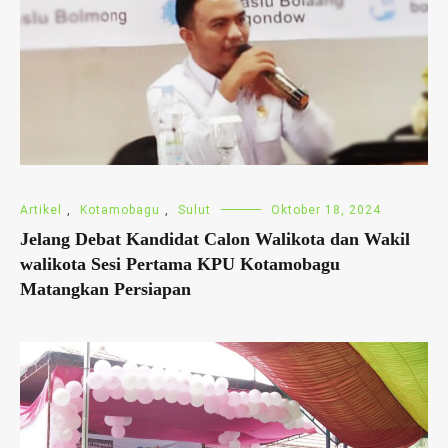
Artikel
,
Kotamobagu
,
Sulut
Oktober 18, 2024
Jelang Debat Kandidat Calon Walikota dan Wakil
walikota Sesi Pertama KPU Kotamobagu
Matangkan Persiapan