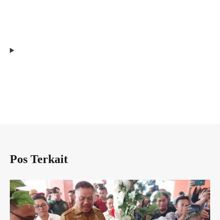
Pos Terkait