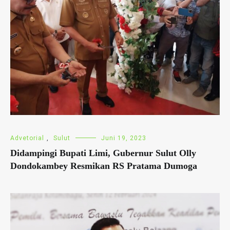
Advetorial
,
Sulut
Juni 19, 2023
Didampingi Bupati Limi, Gubernur Sulut Olly
Dondokambey Resmikan RS Pratama Dumoga