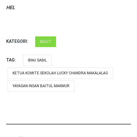
HEL
KATEGORI:
SULUT
TAG:
IBNU SABIL
KETUA KOMITE SEKOLAH LUCKY CHANDRA MAKALALAG
YAYASAN INSAN BAITUL MAKMUR