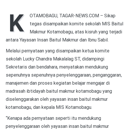
K
OTAMOBAGU, TAGAR-NEWS.COM – Sikap
tegas disampaikan komite sekolah MIS Baitul
Makmur Kotamobagu, atas kisruh yang terjadi
antara Yayasan Insan Baitul Makmur dan Ibnu Sabil.
Melalui pernyataan yang disampaikan ketua komite
sekolah Lucky Chandra Makalalag ST, didampingi
Sekretaris dan bendahara, menyatakan mendukung
sepenuhnya sepenuhnya penyelenggaraan, penganggaran,
manajemen dan proses kegiatan belajar mengajar di
madrasah ibtidayah baitul makmur kotamobagu yang
diselenggarakan oleh yayasan insan baitul makmur
kotamobagu, dan kepala MIS Kotamobagu.
“Kenapa ada pernyataan seperti itu mendukung
penyelenggaraan oleh yayasan insan baitul makmur