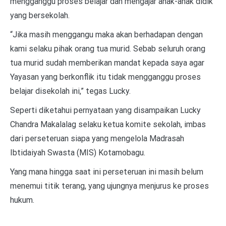
mengganggu proses belajar dan mengajar anak-anak didik
yang bersekolah.
“Jika masih menggangu maka akan berhadapan dengan
kami selaku pihak orang tua murid. Sebab seluruh orang
tua murid sudah memberikan mandat kepada saya agar
Yayasan yang berkonflik itu tidak mengganggu proses
belajar disekolah ini,” tegas Lucky.
Seperti diketahui pernyataan yang disampaikan Lucky
Chandra Makalalag selaku ketua komite sekolah, imbas
dari perseteruan siapa yang mengelola Madrasah
Ibtidaiyah Swasta (MIS) Kotamobagu.
Yang mana hingga saat ini perseteruan ini masih belum
menemui titik terang, yang ujungnya menjurus ke proses
hukum.