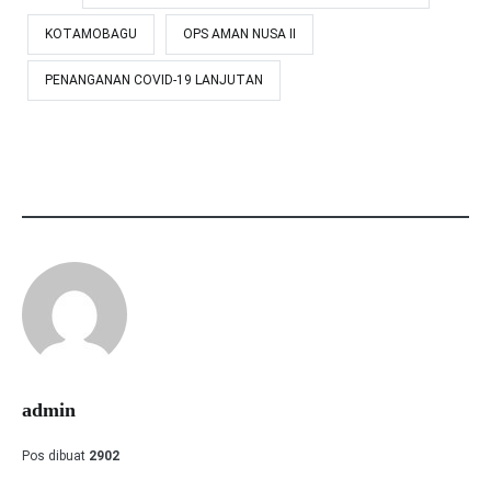
KOTAMOBAGU
OPS AMAN NUSA II
PENANGANAN COVID-19 LANJUTAN
admin
Pos dibuat
2902