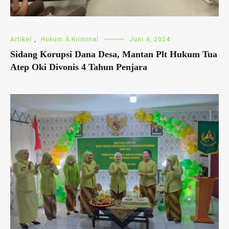
Artikel
,
Hukum & Kriminal
Juni 4, 2024
Sidang Korupsi Dana Desa, Mantan Plt Hukum Tua
Atep Oki Divonis 4 Tahun Penjara