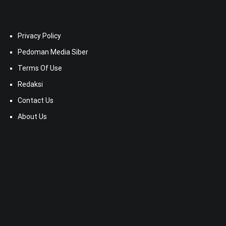
Privacy Policy
Pedoman Media Siber
Terms Of Use
Redaksi
Contact Us
About Us