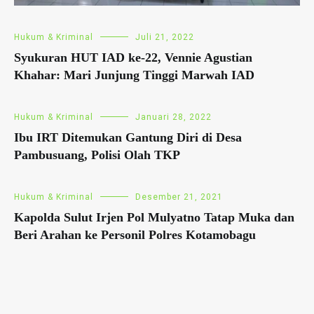
Hukum & Kriminal
Juli 21, 2022
Syukuran HUT IAD ke-22, Vennie Agustian
Khahar: Mari Junjung Tinggi Marwah IAD
Hukum & Kriminal
Januari 28, 2022
Ibu IRT Ditemukan Gantung Diri di Desa
Pambusuang, Polisi Olah TKP
Hukum & Kriminal
Desember 21, 2021
Kapolda Sulut Irjen Pol Mulyatno Tatap Muka dan
Beri Arahan ke Personil Polres Kotamobagu