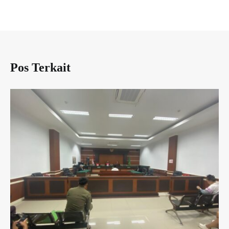
Pos Terkait