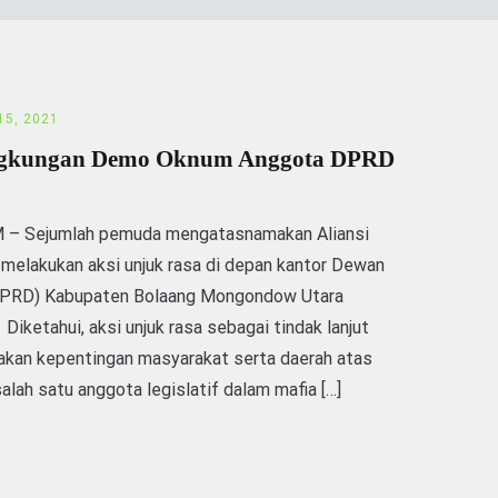
 15, 2021
Lingkungan Demo Oknum Anggota DPRD
 Sejumlah pemuda mengatasnamakan Aliansi
melakukan aksi unjuk rasa di depan kantor Dewan
(DPRD) Kabupaten Bolaang Mongondow Utara
 Diketahui, aksi unjuk rasa sebagai tindak lanjut
kan kepentingan masyarakat serta daerah atas
alah satu anggota legislatif dalam mafia […]