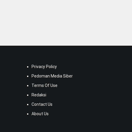
Privacy Policy
Pedoman Media Siber
Terms Of Use
Redaksi
Contact Us
About Us