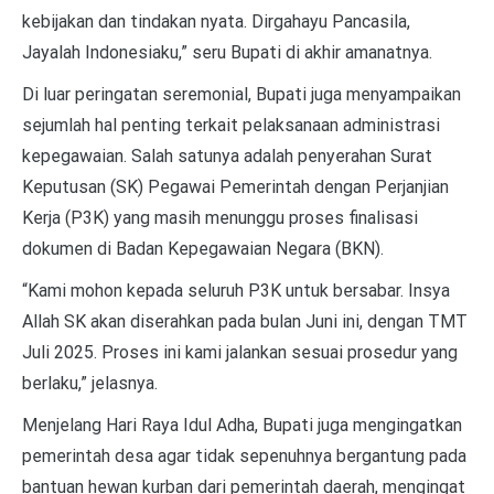
kebijakan dan tindakan nyata. Dirgahayu Pancasila,
Jayalah Indonesiaku,” seru Bupati di akhir amanatnya.
Di luar peringatan seremonial, Bupati juga menyampaikan
sejumlah hal penting terkait pelaksanaan administrasi
kepegawaian. Salah satunya adalah penyerahan Surat
Keputusan (SK) Pegawai Pemerintah dengan Perjanjian
Kerja (P3K) yang masih menunggu proses finalisasi
dokumen di Badan Kepegawaian Negara (BKN).
“Kami mohon kepada seluruh P3K untuk bersabar. Insya
Allah SK akan diserahkan pada bulan Juni ini, dengan TMT
Juli 2025. Proses ini kami jalankan sesuai prosedur yang
berlaku,” jelasnya.
Menjelang Hari Raya Idul Adha, Bupati juga mengingatkan
pemerintah desa agar tidak sepenuhnya bergantung pada
bantuan hewan kurban dari pemerintah daerah, mengingat