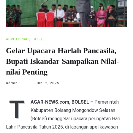
ADVETORIAL
,
BOLSEL
Gelar Upacara Harlah Pancasila,
Bupati Iskandar Sampaikan Nilai-
nilai Penting
admin
Juni 2, 2025
T
AGAR-NEWS.com, BOLSEL
– Pemerintah
Kabupaten Bolaang Mongondow Selatan
(Bolsel) menggelar upacara peringatan Hari
Lahir Pancasila Tahun 2025, di lapangan apel kawasan