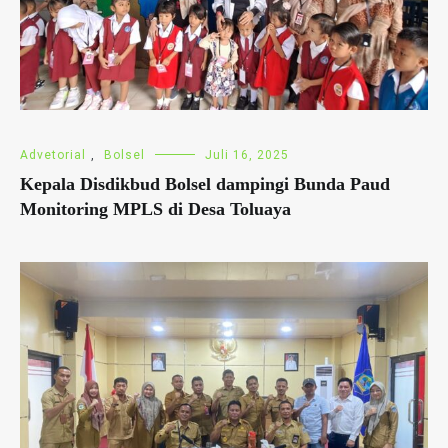
Advetorial
,
Bolsel
Juli 16, 2025
Kepala Disdikbud Bolsel dampingi Bunda Paud
Monitoring MPLS di Desa Toluaya