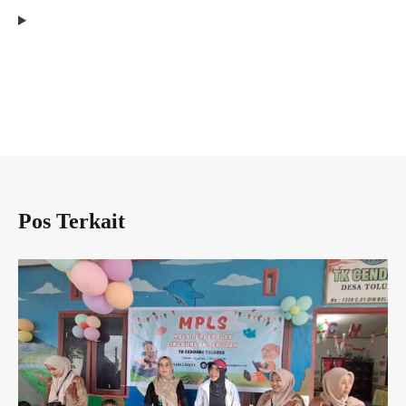
Pos Terkait