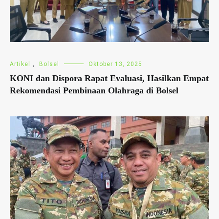
Artikel
,
Bolsel
Oktober 13, 2025
KONI dan Dispora Rapat Evaluasi, Hasilkan Empat
Rekomendasi Pembinaan Olahraga di Bolsel