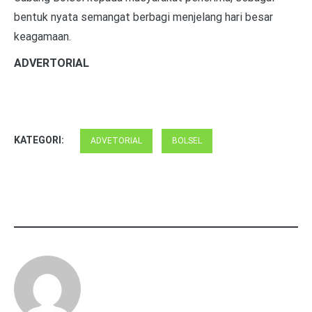
bentuk nyata semangat berbagi menjelang hari besar
keagamaan.
ADVERTORIAL
KATEGORI:
ADVETORIAL
BOLSEL