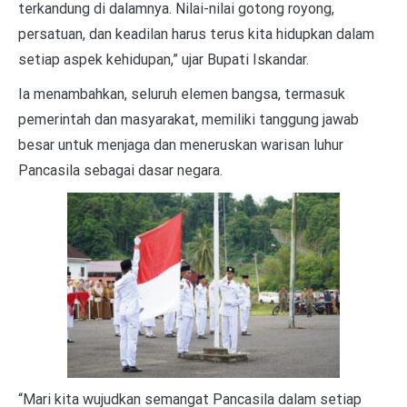
terkandung di dalamnya. Nilai-nilai gotong royong,
persatuan, dan keadilan harus terus kita hidupkan dalam
setiap aspek kehidupan,” ujar Bupati Iskandar.
Ia menambahkan, seluruh elemen bangsa, termasuk
pemerintah dan masyarakat, memiliki tanggung jawab
besar untuk menjaga dan meneruskan warisan luhur
Pancasila sebagai dasar negara.
“Mari kita wujudkan semangat Pancasila dalam setiap