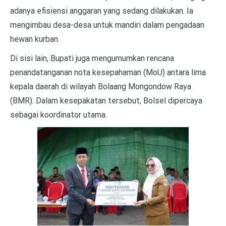
adanya efisiensi anggaran yang sedang dilakukan. Ia
mengimbau desa-desa untuk mandiri dalam pengadaan
hewan kurban.
Di sisi lain, Bupati juga mengumumkan rencana
penandatanganan nota kesepahaman (MoU) antara lima
kepala daerah di wilayah Bolaang Mongondow Raya
(BMR). Dalam kesepakatan tersebut, Bolsel dipercaya
sebagai koordinator utama.