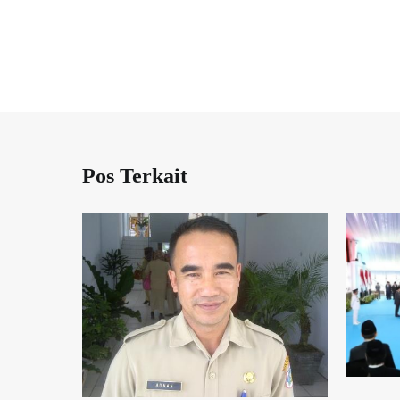
Pos Terkait