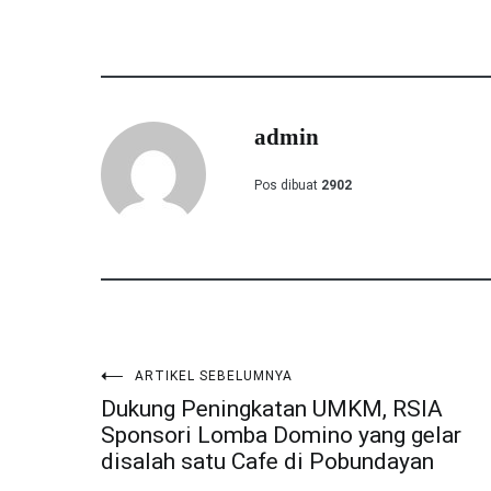
admin
Pos dibuat
2902
ARTIKEL SEBELUMNYA
Navigasi
Dukung Peningkatan UMKM, RSIA
Sponsori Lomba Domino yang gelar
pos
disalah satu Cafe di Pobundayan