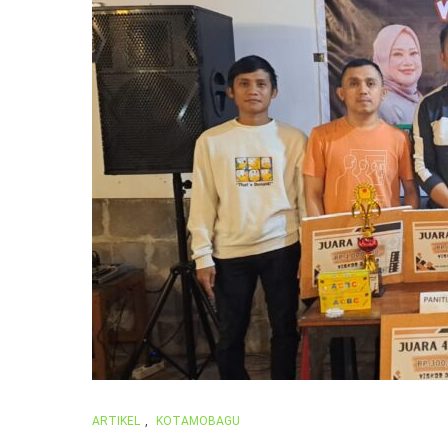
ARTIKEL
,
KOTAMOBAGU