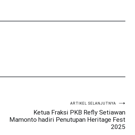
ARTIKEL SELANJUTNYA
Ketua Fraksi PKB Refly Setiawan
Mamonto hadiri Penutupan Heritage Fest
2025