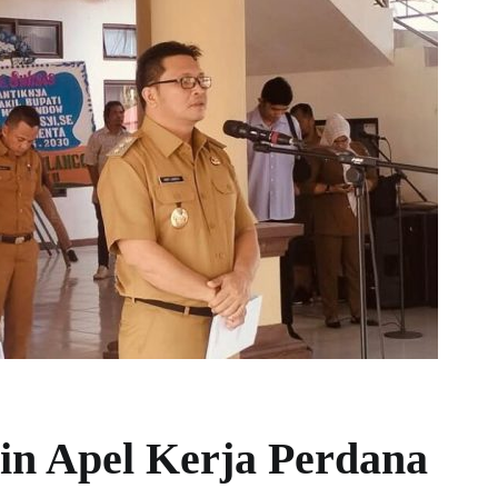
n Apel Kerja Perdana