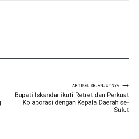
ARTIKEL SELANJUTNYA
Bupati Iskandar ikuti Retret dan Perkuat
g
Kolaborasi dengan Kepala Daerah se-
Sulut