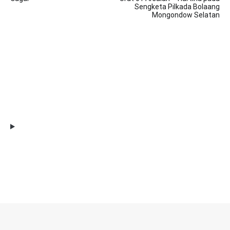
Sengketa Pilkada Bolaang
Mongondow Selatan