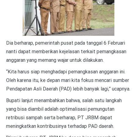
Dia berharap, pemerintah pusat pada tanggal 6 Februari
nanti dapat memberikan kejelasan terkait pemangkasan
anggaran yang memang wajar untuk dilakukan.
“Kita harus siap menghadapi pemangkasan anggaran ini.
Oleh karena itu, ke depan mari kita fokus mencari sumber
Pendapatan Asli Daerah (PAD) lebih banyak lagi,” ucapnya.
Bupati lanjut menambahkan bahwa, salah satu langkah
yang bisa diambil adalah optimalisasi pemungutan
retribusi sampah serta berharap, PT JRBM dapat
meningkatkan kontribusinya terhadap PAD daerah.