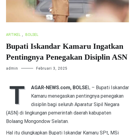
ARTIKEL
,
BOLSEL
Bupati Iskandar Kamaru Ingatkan
Pentingnya Penegakan Disiplin ASN
admin
Februari 3, 2025
T
AGAR-NEWS.com, BOLSE
L – Bupati Iskandar
Kamaru menegaskan pentingnya penegakan
disiplin bagi seluruh Aparatur Sipil Negara
(ASN) di lingkungan pemerintah daerah kabupaten
Bolaang Mongondow Selatan.
Hal itu diungkapkan Bupati Iskandar Kamaru SPt, MSi