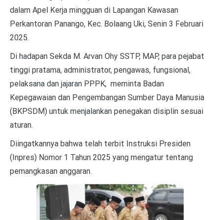
dalam Apel Kerja mingguan di Lapangan Kawasan
Perkantoran Panango, Kec. Bolaang Uki, Senin 3 Februari
2025.
Di hadapan Sekda M. Arvan Ohy SSTP, MAP, para pejabat
tinggi pratama, administrator, pengawas, fungsional,
pelaksana dan jajaran PPPK, meminta Badan
Kepegawaian dan Pengembangan Sumber Daya Manusia
(BKPSDM) untuk menjalankan penegakan disiplin sesuai
aturan.
Diingatkannya bahwa telah terbit Instruksi Presiden
(Inpres) Nomor 1 Tahun 2025 yang mengatur tentang
pemangkasan anggaran.