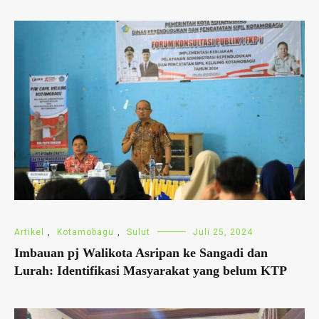
Artikel
,
Kotamobagu
,
Sulut
Juli 25, 2024
Imbauan pj Walikota Asripan ke Sangadi dan
Lurah: Identifikasi Masyarakat yang belum KTP