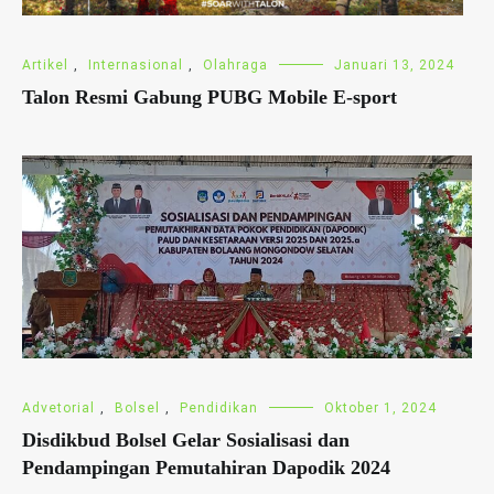
Artikel
,
Internasional
,
Olahraga
Januari 13, 2024
Talon Resmi Gabung PUBG Mobile E-sport
Advetorial
,
Bolsel
,
Pendidikan
Oktober 1, 2024
Disdikbud Bolsel Gelar Sosialisasi dan
Pendampingan Pemutahiran Dapodik 2024