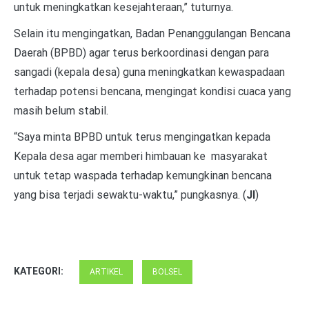
untuk meningkatkan kesejahteraan,” tuturnya.
Selain itu mengingatkan, Badan Penanggulangan Bencana
Daerah (BPBD) agar terus berkoordinasi dengan para
sangadi (kepala desa) guna meningkatkan kewaspadaan
terhadap potensi bencana, mengingat kondisi cuaca yang
masih belum stabil.
“Saya minta BPBD untuk terus mengingatkan kepada
Kepala desa agar memberi himbauan ke masyarakat
untuk tetap waspada terhadap kemungkinan bencana
yang bisa terjadi sewaktu-waktu,” pungkasnya. (
JI
)
KATEGORI:
ARTIKEL
BOLSEL