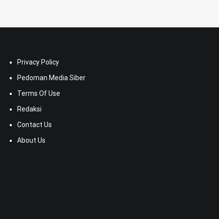
Privacy Policy
Pedoman Media Siber
Terms Of Use
Redaksi
Contact Us
About Us