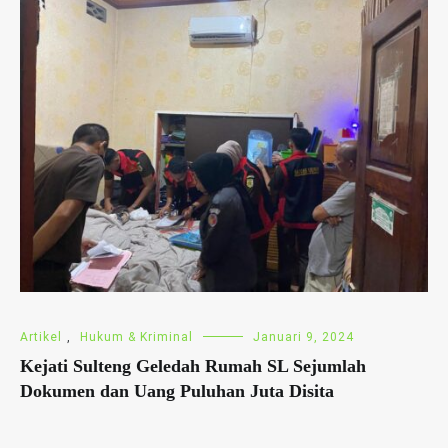
Artikel
,
Hukum & Kriminal
Januari 9, 2024
Kejati Sulteng Geledah Rumah SL Sejumlah
Dokumen dan Uang Puluhan Juta Disita