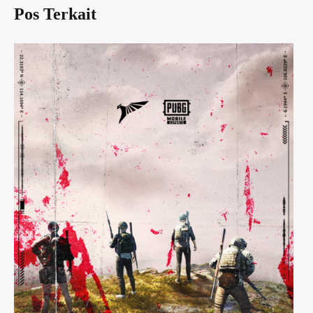
Pos Terkait