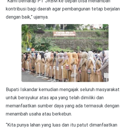
“Kami berharap PT JRBM ke depan bisa menambah
kontribusi bagi daerah agar pembangunan tetap berjalan
dengan baik,” ujarnya.
Bupati Iskandar kemudian mengajak seluruh masyarakat
untuk bersyukur atas apa yang telah dimiliki dan
memanfaatkan sumber daya yang ada termasuk dengan
menambah usaha atau berkebun.
“Kita punya lahan yang luas dan itu patut dimanfaatkan