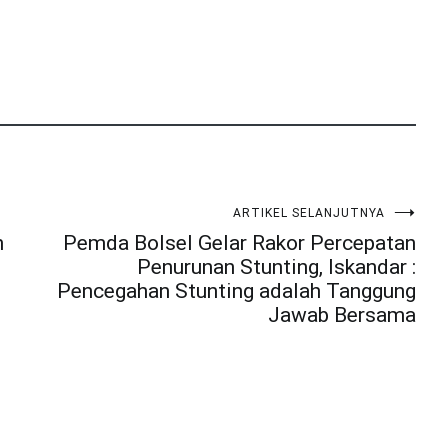
ARTIKEL SELANJUTNYA
n
Pemda Bolsel Gelar Rakor Percepatan
Penurunan Stunting, Iskandar :
Pencegahan Stunting adalah Tanggung
Jawab Bersama