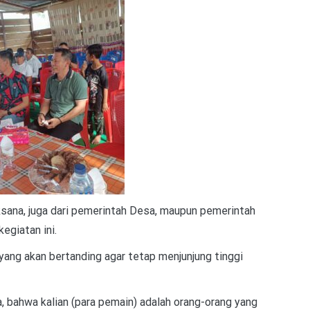
ksana, juga dari pemerintah Desa, maupun pemerintah
giatan ini.
ang akan bertanding agar tetap menjunjung tinggi
, bahwa kalian (para pemain) adalah orang-orang yang