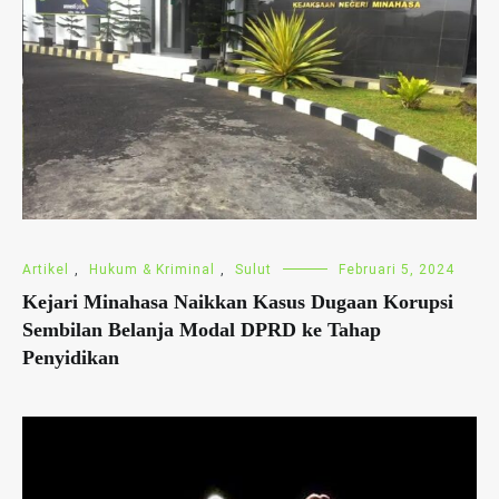
Artikel
,
Hukum & Kriminal
,
Sulut
Februari 5, 2024
Kejari Minahasa Naikkan Kasus Dugaan Korupsi
Sembilan Belanja Modal DPRD ke Tahap
Penyidikan