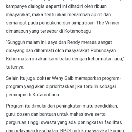
kampanye dialogis seperti ini dihadiri oleh ribuan
masyarakat, maka tentu akan menambah spirit dan
semangat pada pendukung dan simpatisan The Winner
dimanapun yang tersebar di Kotamobagu.
“Sungguh malam ini, saya dan Rendy merasa sangat
disayang dan dihormati oleh masyarakat Pobundayan.
Kehormatan ini akan kami balas dengan kehormatan juga,”
tuturnya.
Selain itu juga, dokter Weny Gaib memaparkan program-
program yang akan diprioritaskan jika terpilih sebagai
pemimpin di Kotamobagu.
Program itu dimulai dari peningkatan mutu pendidikan,
guru, dosen dan bantuan untuk mahasiswa serta
perguruan tinggi swasta yang ada, peningkatan fasilitas
dan pelayanan kesehatan, BPJS untuk masyarakat kurang