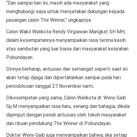
“Dan sampai hari ini, masih ada masyarakat yang
menghubungi saya untuk menyatakan dukungan kepada
pasangan calon The Winner,” ungkapnya.
Calon Wakil Walikota Rendy Virgiawan Mangkat SH MH,
dalam kesempatannya menyampaikan rasa terima kasih
atas sambutan yang luar biasa dari masyarakat kelurahan
Pobundayan.
Dirinya berharap, antusias dan semangat seperti saat ini
akan tetap dijaga dan dipertahankan sampai pada hari
pencoblosan tanggal 27 November nanti.
Dikesempatan yang sama, Calon Walikota dr. Weny Gaib
Sp.M menyampaikan rasa haru, senang dan bahagia, dikala
dijemput dengan penuh antusias oleh tokoh masyarakat
dan ribuan pendukung The Winner di Pobundayan.
Dokter Weny Gaib juga menyampaikan bahwa, jika setiap