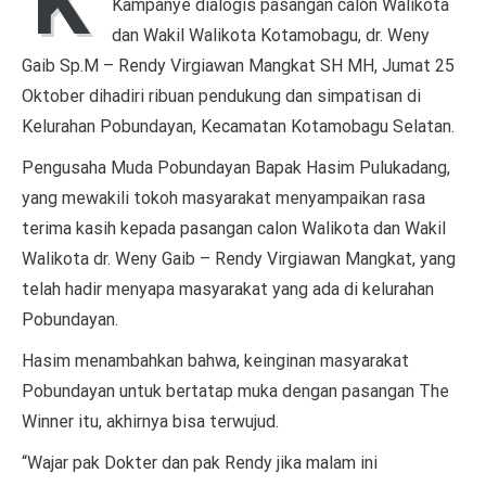
K
Kampanye dialogis pasangan calon Walikota
dan Wakil Walikota Kotamobagu, dr. Weny
Gaib Sp.M – Rendy Virgiawan Mangkat SH MH, Jumat 25
Oktober dihadiri ribuan pendukung dan simpatisan di
Kelurahan Pobundayan, Kecamatan Kotamobagu Selatan.
Pengusaha Muda Pobundayan Bapak Hasim Pulukadang,
yang mewakili tokoh masyarakat menyampaikan rasa
terima kasih kepada pasangan calon Walikota dan Wakil
Walikota dr. Weny Gaib – Rendy Virgiawan Mangkat, yang
telah hadir menyapa masyarakat yang ada di kelurahan
Pobundayan.
Hasim menambahkan bahwa, keinginan masyarakat
Pobundayan untuk bertatap muka dengan pasangan The
Winner itu, akhirnya bisa terwujud.
“Wajar pak Dokter dan pak Rendy jika malam ini