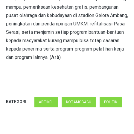
mampu, pemeriksaan kesehatan gratis, pembangunan
pusat olahraga dan kebudayaan di stadion Gelora Ambang,
peningkatan dan pendampingan UMKM, refitalisasi Pasar
Serasi, serta menjamin setiap program bantuan-bantuan
kepada masyarakat kurang mampu bisa tetap sasaran
kepada penerima serta program-program pelatihan kerja
dan program lainnya. (
Arb
)
KATEGORI:
ARTIKEL
KOTAMOBAGU
POLITIK