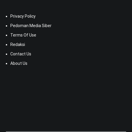
Privacy Policy
Pedoman Media Siber
Terms Of Use
Redaksi
Contact Us
About Us