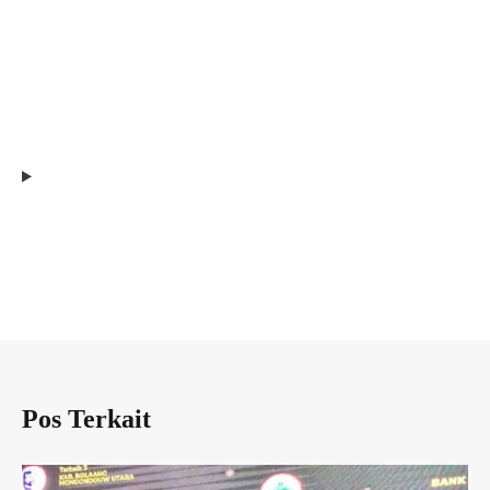
Pos Terkait