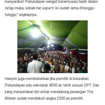
masyarakat Pobundayan sangat berantusias hadir dalam
tatap muka, sebab hal seperti ini sudah lama ditunggu-
tunggu,” ungkapnya.
Hasyim juga membeberkan jika pemilih di kelurahan
Pobundayan ada sekitaran 4000 an lebih sesuai DPT. Dan
yang menyatakan diri untuk mendukung pasangan The
Winner sudah mendekati angka 2500 an pemilih.