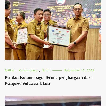
Artikel
,
Kotamobagu
,
Sulut
September 17, 2024
Pemkot Kotamobagu Terima penghargaan dari
Pemprov Sulawesi Utara