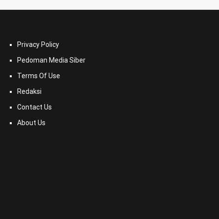
Privacy Policy
Pedoman Media Siber
Terms Of Use
Redaksi
Contact Us
About Us