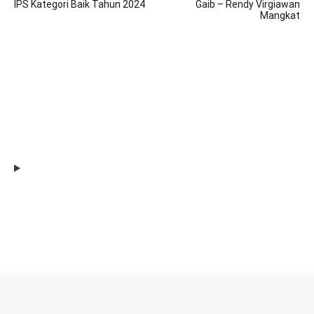
IPS Kategori Baik Tahun 2024
Gaib – Rendy Virgiawan
Mangkat