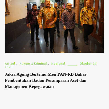
Artikel
,
Hukum & Kriminal
,
Nasional
Oktober 31,
2023
Jaksa Agung Bertemu Men PAN-RB Bahas
Pembentukan Badan Perampasan Aset dan
Manajemen Kepegawaian