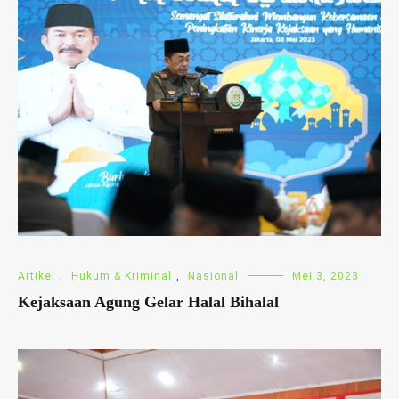
Artikel
,
Hukum & Kriminal
,
Nasional
Mei 3, 2023
Kejaksaan Agung Gelar Halal Bihalal