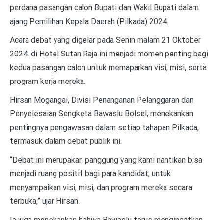
perdana pasangan calon Bupati dan Wakil Bupati dalam
ajang Pemilihan Kepala Daerah (Pilkada) 2024.
Acara debat yang digelar pada Senin malam 21 Oktober
2024, di Hotel Sutan Raja ini menjadi momen penting bagi
kedua pasangan calon untuk memaparkan visi, misi, serta
program kerja mereka.
Hirsan Mogangai, Divisi Penanganan Pelanggaran dan
Penyelesaian Sengketa Bawaslu Bolsel, menekankan
pentingnya pengawasan dalam setiap tahapan Pilkada,
termasuk dalam debat publik ini.
“Debat ini merupakan panggung yang kami nantikan bisa
menjadi ruang positif bagi para kandidat, untuk
menyampaikan visi, misi, dan program mereka secara
terbuka,” ujar Hirsan.
Ia juga menekankan bahwa Bawaslu terus mengingatkan