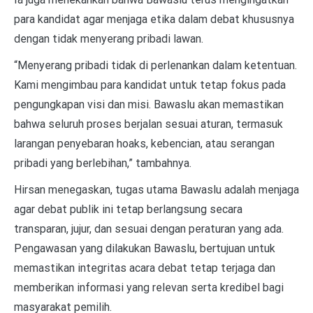
para kandidat agar menjaga etika dalam debat khususnya
dengan tidak menyerang pribadi lawan.
“Menyerang pribadi tidak di perlenankan dalam ketentuan.
Kami mengimbau para kandidat untuk tetap fokus pada
pengungkapan visi dan misi. Bawaslu akan memastikan
bahwa seluruh proses berjalan sesuai aturan, termasuk
larangan penyebaran hoaks, kebencian, atau serangan
pribadi yang berlebihan,” tambahnya.
Hirsan menegaskan, tugas utama Bawaslu adalah menjaga
agar debat publik ini tetap berlangsung secara
transparan, jujur, dan sesuai dengan peraturan yang ada.
Pengawasan yang dilakukan Bawaslu, bertujuan untuk
memastikan integritas acara debat tetap terjaga dan
memberikan informasi yang relevan serta kredibel bagi
masyarakat pemilih.