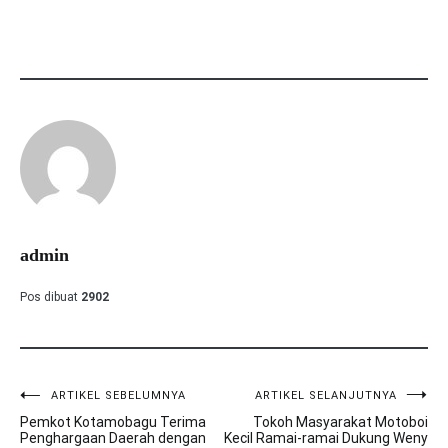
admin
Pos dibuat
2902
ARTIKEL SEBELUMNYA
ARTIKEL SELANJUTNYA
Navigasi
Pemkot Kotamobagu Terima
Tokoh Masyarakat Motoboi
pos
Penghargaan Daerah dengan
Kecil Ramai-ramai Dukung Weny