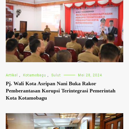
Artikel
,
Kotamobagu
,
Sulut
Mei 28, 2024
Pj. Wali Kota Asripan Nani Buka Rakor
Pemberantasan Korupsi Terintegrasi Pemerintah
Kota Kotamobagu