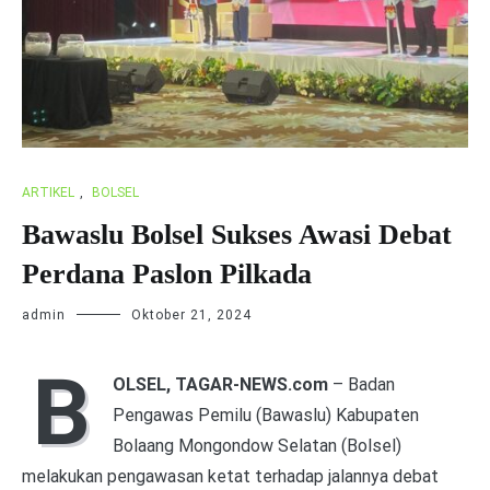
ARTIKEL
,
BOLSEL
Bawaslu Bolsel Sukses Awasi Debat
Perdana Paslon Pilkada
admin
Oktober 21, 2024
B
OLSEL, TAGAR-NEWS.com
– Badan
Pengawas Pemilu (Bawaslu) Kabupaten
Bolaang Mongondow Selatan (Bolsel)
melakukan pengawasan ketat terhadap jalannya debat