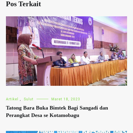
Pos Terkait
Artikel
,
Sulut
Maret 18, 2023
Tatong Bara Buka Bimtek Bagi Sangadi dan
Perangkat Desa se Kotamobagu