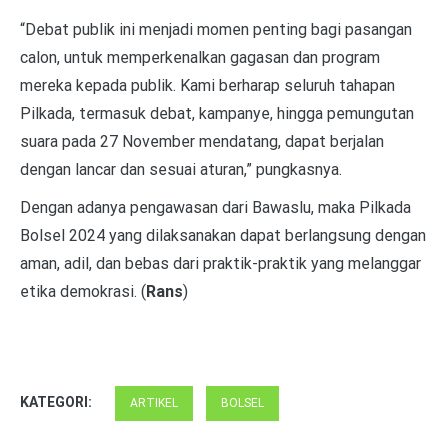
“Debat publik ini menjadi momen penting bagi pasangan
calon, untuk memperkenalkan gagasan dan program
mereka kepada publik. Kami berharap seluruh tahapan
Pilkada, termasuk debat, kampanye, hingga pemungutan
suara pada 27 November mendatang, dapat berjalan
dengan lancar dan sesuai aturan,” pungkasnya.
Dengan adanya pengawasan dari Bawaslu, maka Pilkada
Bolsel 2024 yang dilaksanakan dapat berlangsung dengan
aman, adil, dan bebas dari praktik-praktik yang melanggar
etika demokrasi. (
Rans
)
KATEGORI:
ARTIKEL
BOLSEL