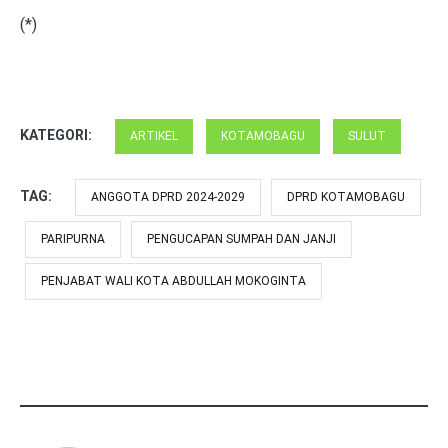
(*)
KATEGORI:
ARTIKEL
KOTAMOBAGU
SULUT
TAG:
ANGGOTA DPRD 2024-2029
DPRD KOTAMOBAGU
PARIPURNA
PENGUCAPAN SUMPAH DAN JANJI
PENJABAT WALI KOTA ABDULLAH MOKOGINTA