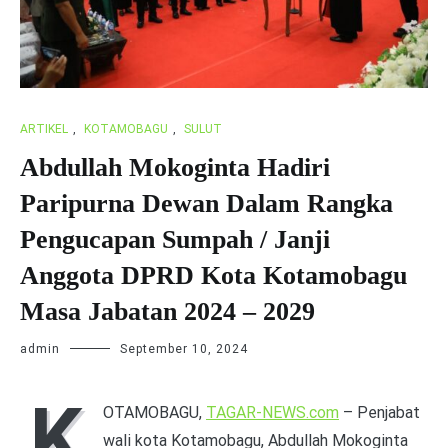
ARTIKEL
,
KOTAMOBAGU
,
SULUT
Abdullah Mokoginta Hadiri
Paripurna Dewan Dalam Rangka
Pengucapan Sumpah / Janji
Anggota DPRD Kota Kotamobagu
Masa Jabatan 2024 – 2029
admin
September 10, 2024
K
OTAMOBAGU,
TAGAR-NEWS.com
– Penjabat
wali kota Kotamobagu, Abdullah Mokoginta