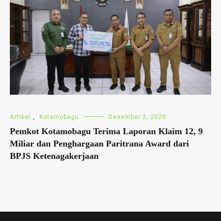
Artikel
,
Kotamobagu
Desember 2, 2025
Pemkot Kotamobagu Terima Laporan Klaim 12, 9
Miliar dan Penghargaan Paritrana Award dari
BPJS Ketenagakerjaan