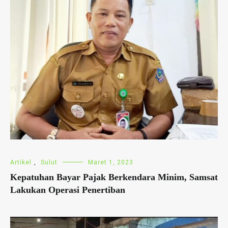
Artikel
,
Sulut
Maret 1, 2023
Kepatuhan Bayar Pajak Berkendara Minim, Samsat
Lakukan Operasi Penertiban