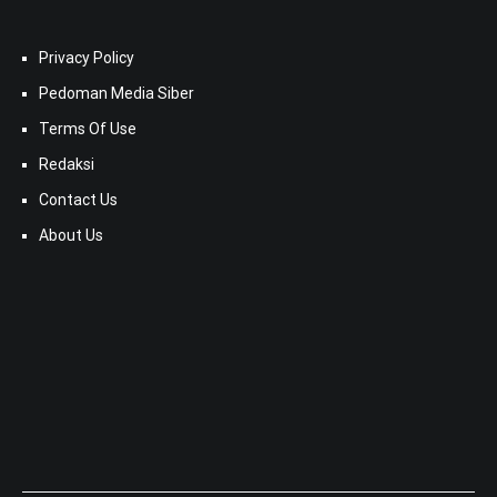
Privacy Policy
Pedoman Media Siber
Terms Of Use
Redaksi
Contact Us
About Us