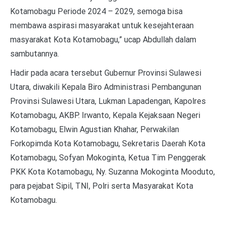
Kotamobagu Periode 2024 – 2029, semoga bisa
membawa aspirasi masyarakat untuk kesejahteraan
masyarakat Kota Kotamobagu,” ucap Abdullah dalam
sambutannya.
Hadir pada acara tersebut Gubernur Provinsi Sulawesi
Utara, diwakili Kepala Biro Administrasi Pembangunan
Provinsi Sulawesi Utara, Lukman Lapadengan, Kapolres
Kotamobagu, AKBP. Irwanto, Kepala Kejaksaan Negeri
Kotamobagu, Elwin Agustian Khahar, Perwakilan
Forkopimda Kota Kotamobagu, Sekretaris Daerah Kota
Kotamobagu, Sofyan Mokoginta, Ketua Tim Penggerak
PKK Kota Kotamobagu, Ny. Suzanna Mokoginta Mooduto,
para pejabat Sipil, TNI, Polri serta Masyarakat Kota
Kotamobagu.