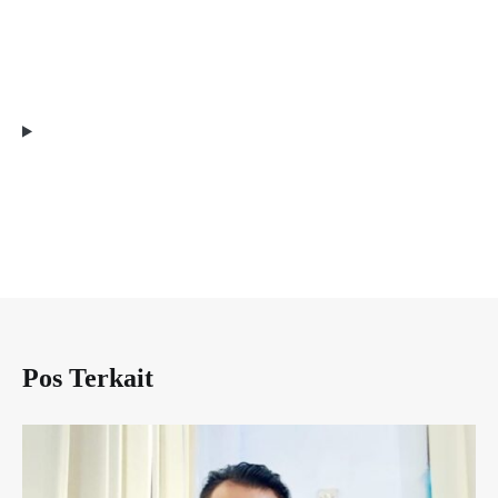
Pos Terkait