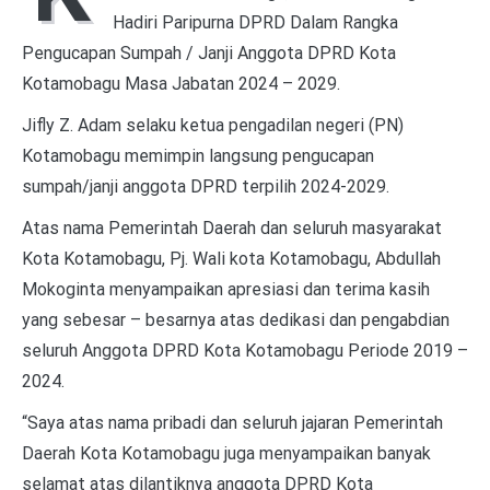
Hadiri Paripurna DPRD Dalam Rangka
Pengucapan Sumpah / Janji Anggota DPRD Kota
Kotamobagu Masa Jabatan 2024 – 2029.
Jifly Z. Adam selaku ketua pengadilan negeri (PN)
Kotamobagu memimpin langsung pengucapan
sumpah/janji anggota DPRD terpilih 2024-2029.
Atas nama Pemerintah Daerah dan seluruh masyarakat
Kota Kotamobagu, Pj. Wali kota Kotamobagu, Abdullah
Mokoginta menyampaikan apresiasi dan terima kasih
yang sebesar – besarnya atas dedikasi dan pengabdian
seluruh Anggota DPRD Kota Kotamobagu Periode 2019 –
2024.
“Saya atas nama pribadi dan seluruh jajaran Pemerintah
Daerah Kota Kotamobagu juga menyampaikan banyak
selamat atas dilantiknya anggota DPRD Kota