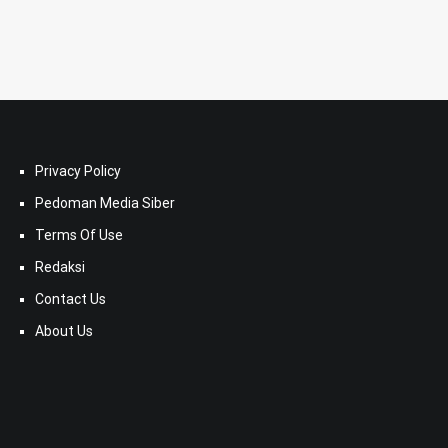
Privacy Policy
Pedoman Media Siber
Terms Of Use
Redaksi
Contact Us
About Us