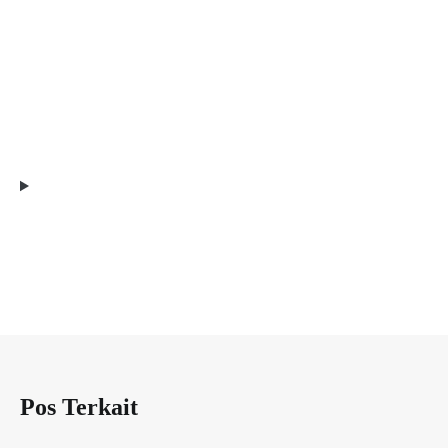
Pos Terkait