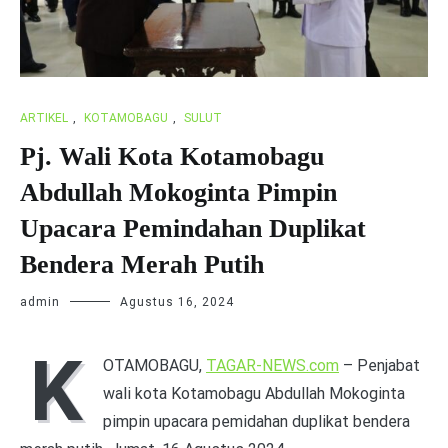
ARTIKEL
,
KOTAMOBAGU
,
SULUT
Pj. Wali Kota Kotamobagu
Abdullah Mokoginta Pimpin
Upacara Pemindahan Duplikat
Bendera Merah Putih
admin
Agustus 16, 2024
K
OTAMOBAGU,
TAGAR-NEWS.com
– Penjabat
wali kota Kotamobagu Abdullah Mokoginta
pimpin upacara pemidahan duplikat bendera