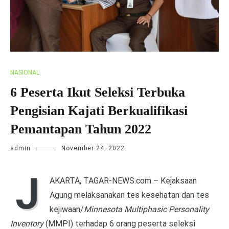
NASIONAL
6 Peserta Ikut Seleksi Terbuka
Pengisian Kajati Berkualifikasi
Pemantapan Tahun 2022
admin
November 24, 2022
J
AKARTA, TAGAR-NEWS.com – Kejaksaan
Agung melaksanakan tes kesehatan dan tes
kejiwaan/
Minnesota Multiphasic Personality
Inventory
(MMPI) terhadap 6 orang peserta seleksi