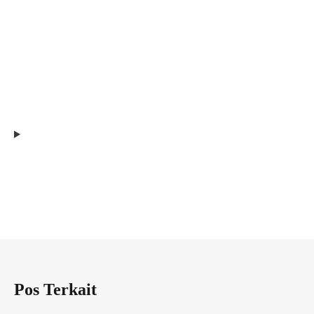
Pos Terkait