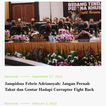
Nasional
September 27, 2022
Jampidsus Febrie Adriansyah: Jangan Pernah
Takut dan Gentar Hadapi Corruptor Fight Back
Nasional
Februari 3, 2022