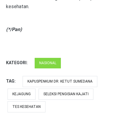
kesehatan.
(*/Pan)
KATEGORI:
NASIONAL
TAG:
KAPUSPENKUM DR. KETUT SUMEDANA
KEJAGUNG
SELEKSI PENGISIAN KAJATI
TES KESEHATAN