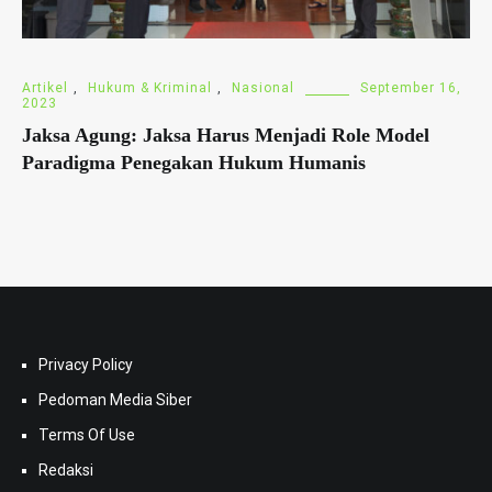
Artikel
,
Hukum & Kriminal
,
Nasional
September 16,
2023
Jaksa Agung: Jaksa Harus Menjadi Role Model
Paradigma Penegakan Hukum Humanis
Privacy Policy
Pedoman Media Siber
Terms Of Use
Redaksi