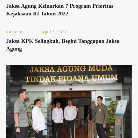
Jaksa Agung Keluarkan 7 Program Prioritas
Kejaksaan RI Tahun 2022
Nasional
April 6, 2022
Jaksa KPK Selingkuh, Begini Tanggapan Jaksa
Agung