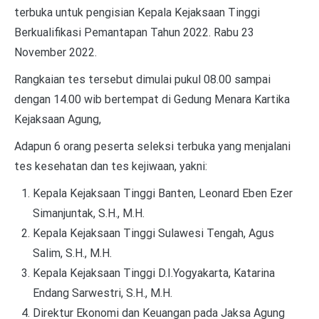
terbuka untuk pengisian Kepala Kejaksaan Tinggi
Berkualifikasi Pemantapan Tahun 2022. Rabu 23
November 2022.
Rangkaian tes tersebut dimulai pukul 08.00 sampai
dengan 14.00 wib bertempat di
Gedung Menara Kartika
Kejaksaan Agung,
Adapun 6 orang peserta seleksi terbuka yang menjalani
tes kesehatan dan tes kejiwaan, yakni:
Kepala Kejaksaan Tinggi Banten, Leonard Eben Ezer
Simanjuntak, S.H., M.H.
Kepala Kejaksaan Tinggi Sulawesi Tengah, Agus
Salim, S.H., M.H.
Kepala Kejaksaan Tinggi D.I.Yogyakarta, Katarina
Endang Sarwestri, S.H., M.H.
Direktur Ekonomi dan Keuangan pada Jaksa Agung