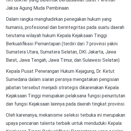
Jaksa Agung Muda Pembinaan.
Dalam rangka menghadirkan penegakan hukum yang
humanis, profesional dan berintegritas pada suatu daerah
terutama wilayah hukum Kepala Kejaksaan Tinggi
Berkualifikasi Pemantapan (terdiri dari 7 provinsi yakni
Sumatera Utara, Sumatera Selatan, DKI Jakarta, Jawa
Barat, Jawa Tengah, Jawa Timur, dan Sulawesi Selatan)
Kepala Pusat Penerangan Hukum Kejagung, Dr. Ketut
Sumedana dalam siaran persnya mengatakan pengisian
jabatan tersebut menjadi strategis dikarenakan Kepala
Kejaksaan Tinggi merupakan pelaksana fungsi penuntutan
dan fungsi Kejaksaan lainnya pada daerah tingkat provinsi.
Oleh karenanya, mekanisme seleksi terbuka ini merupakan
upaya pencarian talenta terbaik untuk menduduki Kepala