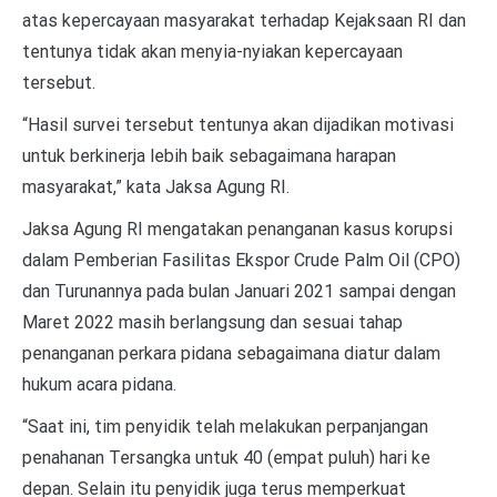
atas kepercayaan masyarakat terhadap Kejaksaan RI dan
tentunya tidak akan menyia-nyiakan kepercayaan
tersebut.
“Hasil survei tersebut tentunya akan dijadikan motivasi
untuk berkinerja lebih baik sebagaimana harapan
masyarakat,” kata Jaksa Agung RI.
Jaksa Agung RI mengatakan penanganan kasus korupsi
dalam Pemberian Fasilitas Ekspor Crude Palm Oil (CPO)
dan Turunannya pada bulan Januari 2021 sampai dengan
Maret 2022 masih berlangsung dan sesuai tahap
penanganan perkara pidana sebagaimana diatur dalam
hukum acara pidana.
“Saat ini, tim penyidik telah melakukan perpanjangan
penahanan Tersangka untuk 40 (empat puluh) hari ke
depan. Selain itu penyidik juga terus memperkuat