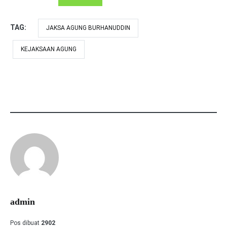
TAG:
JAKSA AGUNG BURHANUDDIN
KEJAKSAAN AGUNG
admin
Pos dibuat
2902