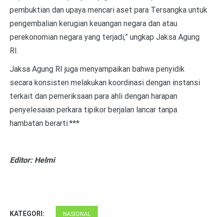
pembuktian dan upaya mencari aset para Tersangka untuk
pengembalian kerugian keuangan negara dan atau
perekonomian negara yang terjadi,” ungkap Jaksa Agung
RI.
Jaksa Agung RI juga menyampaikan bahwa penyidik
secara konsisten melakukan koordinasi dengan instansi
terkait dan pemeriksaan para ahli dengan harapan
penyelesaian perkara tipikor berjalan lancar tanpa
hambatan berarti.***
Editor: Helmi
KATEGORI:
NASIONAL