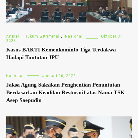
Artikel
,
Hukum & Kriminal
,
Nasional
Oktober 31,
2023
Kasus BAKTI Kemenkominfo Tiga Terdakwa
Hadapi Tuntutan JPU
Nasional
Januari 26, 2022
Jaksa Agung Saksikan Penghentian Penuntutan
Berdasarkan Keadilan Restoratif atas Nama TSK
Asep Saepudin