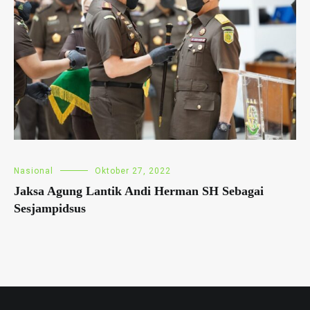
Nasional
Oktober 27, 2022
Jaksa Agung Lantik Andi Herman SH Sebagai
Sesjampidsus