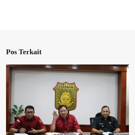
Pos Terkait