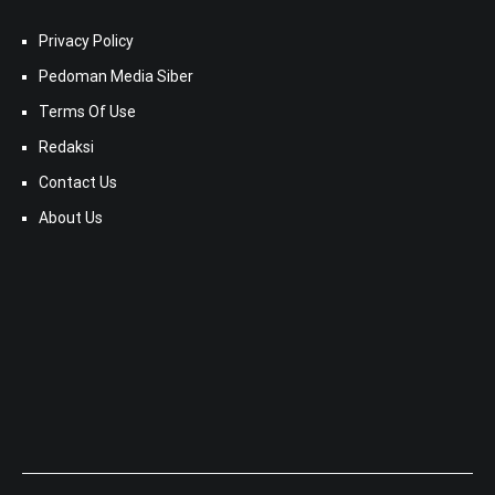
Privacy Policy
Pedoman Media Siber
Terms Of Use
Redaksi
Contact Us
About Us