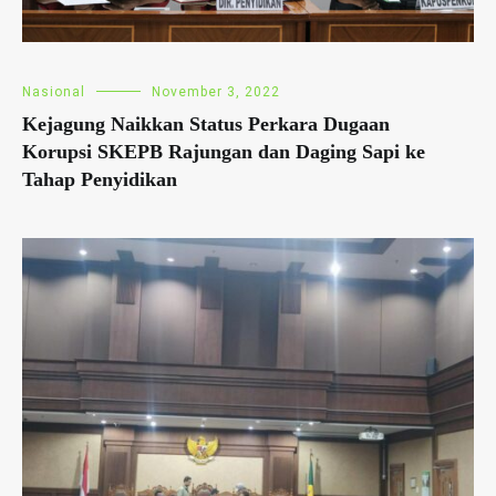
Nasional
November 3, 2022
Kejagung Naikkan Status Perkara Dugaan
Korupsi SKEPB Rajungan dan Daging Sapi ke
Tahap Penyidikan