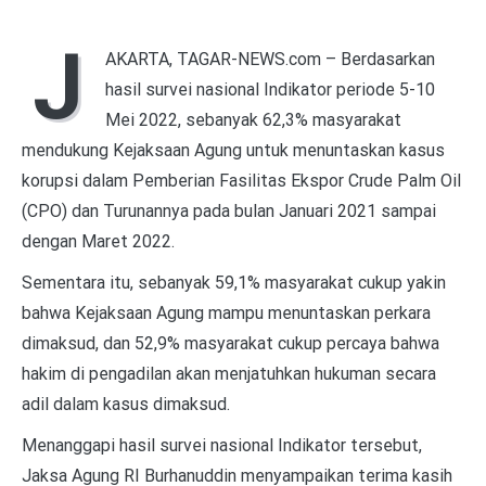
J
AKARTA, TAGAR-NEWS.com – Berdasarkan
hasil survei nasional Indikator periode 5-10
Mei 2022, sebanyak 62,3% masyarakat
mendukung Kejaksaan Agung untuk menuntaskan kasus
korupsi dalam Pemberian Fasilitas Ekspor Crude Palm Oil
(CPO) dan Turunannya pada bulan Januari 2021 sampai
dengan Maret 2022.
Sementara itu, sebanyak 59,1% masyarakat cukup yakin
bahwa Kejaksaan Agung mampu menuntaskan perkara
dimaksud, dan 52,9% masyarakat cukup percaya bahwa
hakim di pengadilan akan menjatuhkan hukuman secara
adil dalam kasus dimaksud.
Menanggapi hasil survei nasional Indikator tersebut,
Jaksa Agung RI Burhanuddin menyampaikan terima kasih