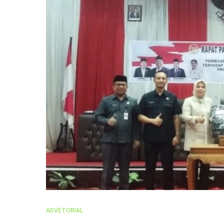
ADVETORIAL