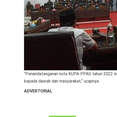
“Penandatanganan nota KUPA-PPAS tahun 2022 ini
kepada daerah dan masyarakat,” ucapnya.
ADVERTORIAL