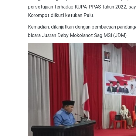
persetujuan terhadap KUPA-PPAS tahun 2022, say
Korompot diikuti ketukan Palu.
Kemudian, dilanjutkan dengan pembacaan pandang
bicara Jusran Deby Mokolanot Sag MSi (JDM).