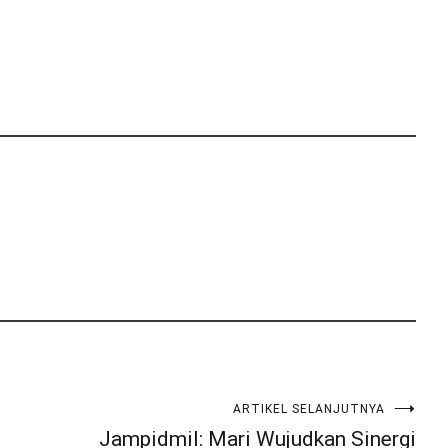
ARTIKEL SELANJUTNYA
Jampidmil: Mari Wujudkan Sinergi