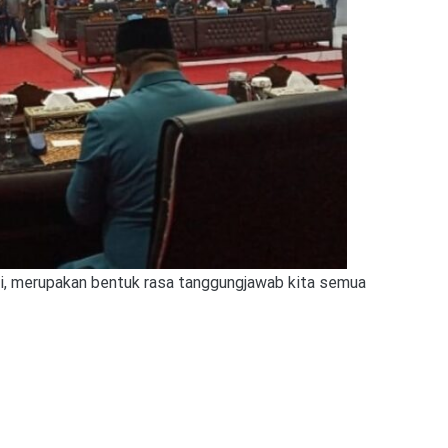
, merupakan bentuk rasa tanggungjawab kita semua