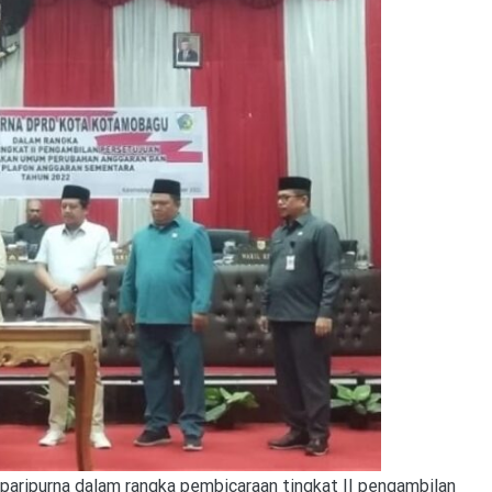
 paripurna dalam rangka pembicaraan tingkat II pengambilan