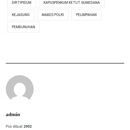
DIRTIPIDUM
KAPUSPENKUM KETUT SUMEDANA
KEJAGUNG
MABES POLRI
PELIMPAHAN
PEMBUNUHAN
admin
Pos dibuat
2902