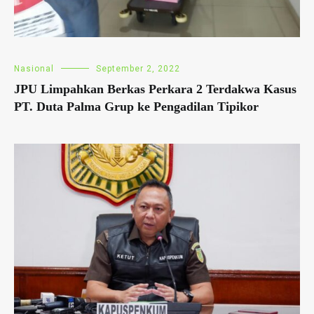
Nasional
September 2, 2022
JPU Limpahkan Berkas Perkara 2 Terdakwa Kasus
PT. Duta Palma Grup ke Pengadilan Tipikor