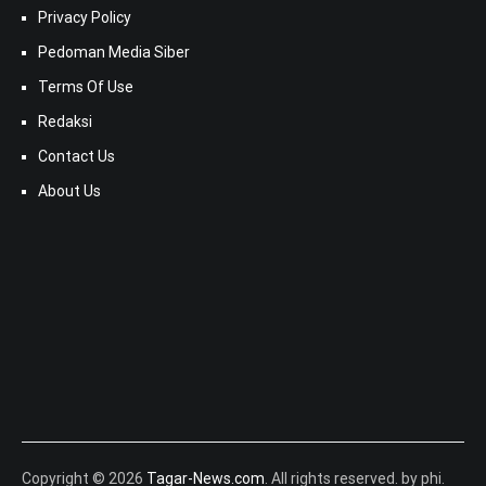
Privacy Policy
Pedoman Media Siber
Terms Of Use
Redaksi
Contact Us
About Us
Copyright © 2026
Tagar-News.com
. All rights reserved. by phi.