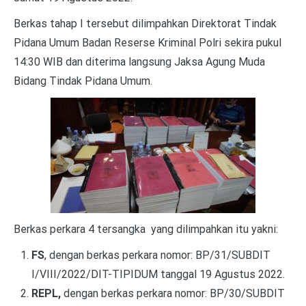
Berkas tahap I tersebut dilimpahkan Direktorat Tindak
Pidana Umum Badan Reserse Kriminal Polri sekira pukul
14:30 WIB dan diterima langsung Jaksa Agung Muda
Bidang Tindak Pidana Umum.
Berkas perkara 4 tersangka yang dilimpahkan itu yakni:
FS
, dengan berkas perkara nomor: BP/31/SUBDIT
I/VIII/2022/DIT-TIPIDUM tanggal 19 Agustus 2022.
REPL,
dengan berkas perkara nomor: BP/30/SUBDIT