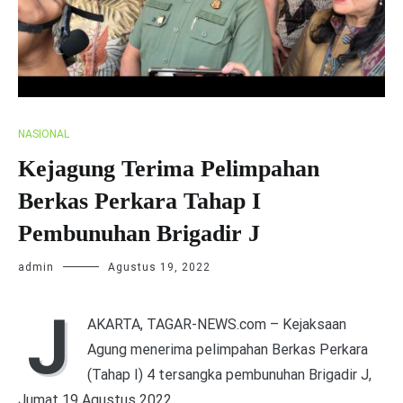
NASIONAL
Kejagung Terima Pelimpahan
Berkas Perkara Tahap I
Pembunuhan Brigadir J
admin
Agustus 19, 2022
J
AKARTA, TAGAR-NEWS.com – Kejaksaan
Agung menerima pelimpahan Berkas Perkara
(Tahap I) 4 tersangka pembunuhan Brigadir J,
Jumat 19 Agustus 2022.