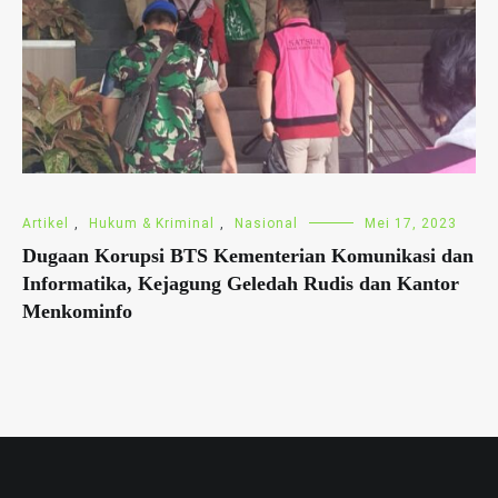
Artikel
,
Hukum & Kriminal
,
Nasional
Mei 17, 2023
Dugaan Korupsi BTS Kementerian Komunikasi dan
Informatika, Kejagung Geledah Rudis dan Kantor
Menkominfo