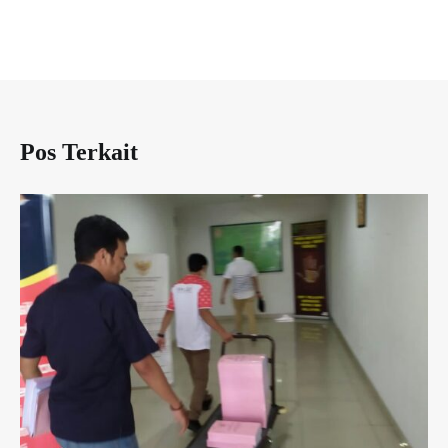
Pos Terkait