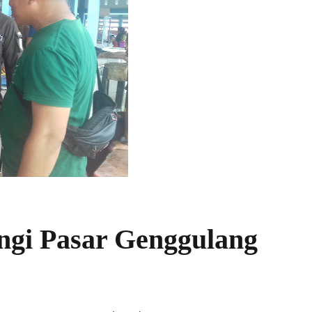
ngi Pasar Genggulang