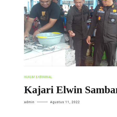
HUKUM & KRIMINAL
Kajari Elwin Samba
admin
Agustus 11, 2022