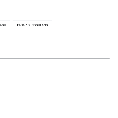
BAGU
PASAR GENGGULANG