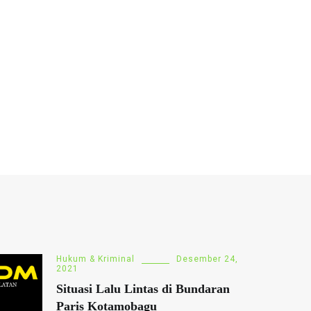
Hukum & Kriminal
Desember 24,
2021
Situasi Lalu Lintas di Bundaran
Paris Kotamobagu