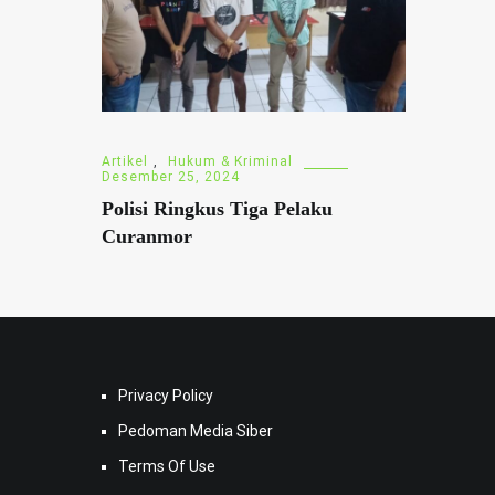
Artikel
,
Hukum & Kriminal
Desember 25, 2024
Polisi Ringkus Tiga Pelaku
Curanmor
Privacy Policy
Pedoman Media Siber
Terms Of Use