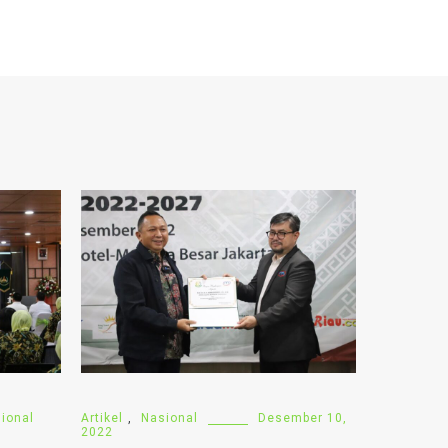
ional
Artikel
,
Nasional
Desember 10,
2022