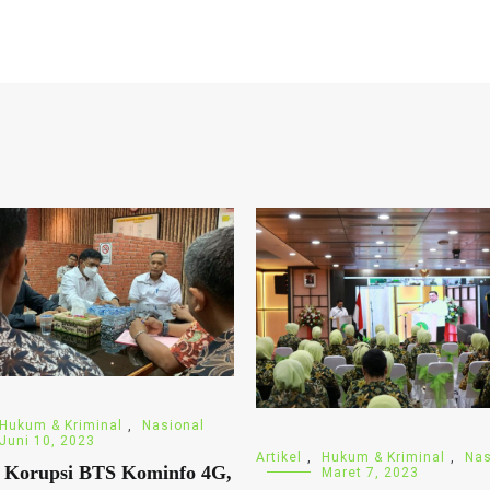
Hukum & Kriminal
,
Nasional
Juni 10, 2023
Artikel
,
Hukum & Kriminal
,
Nas
 Korupsi BTS Kominfo 4G,
Maret 7, 2023