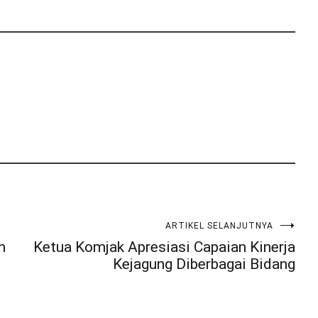
ARTIKEL SELANJUTNYA
n
Ketua Komjak Apresiasi Capaian Kinerja
Kejagung Diberbagai Bidang