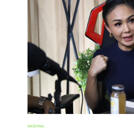
NASIONAL