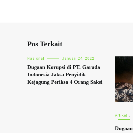
Pos Terkait
Nasional
Januari 24, 2022
Dugaan Korupsi di PT. Garuda
Indonesia Jaksa Penyidik
Kejagung Periksa 4 Orang Saksi
Artikel
,
Dugaan