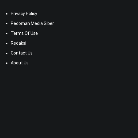
Privacy Policy
Pedoman Media Siber
Terms Of Use
Redaksi
Contact Us
About Us