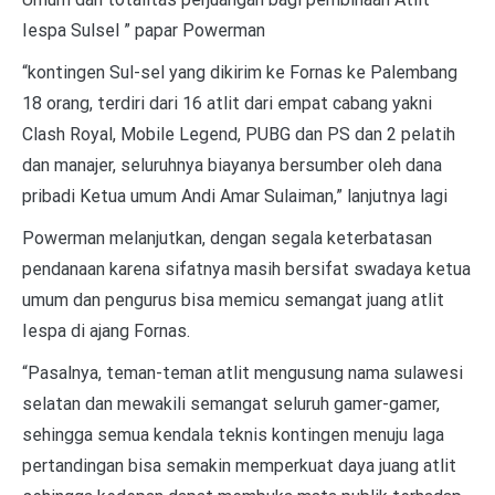
Iespa Sulsel ” papar Powerman
“kontingen Sul-sel yang dikirim ke Fornas ke Palembang
18 orang, terdiri dari 16 atlit dari empat cabang yakni
Clash Royal, Mobile Legend, PUBG dan PS dan 2 pelatih
dan manajer, seluruhnya biayanya bersumber oleh dana
pribadi Ketua umum Andi Amar Sulaiman,” lanjutnya lagi
Powerman melanjutkan, dengan segala keterbatasan
pendanaan karena sifatnya masih bersifat swadaya ketua
umum dan pengurus bisa memicu semangat juang atlit
Iespa di ajang Fornas.
“Pasalnya, teman-teman atlit mengusung nama sulawesi
selatan dan mewakili semangat seluruh gamer-gamer,
sehingga semua kendala teknis kontingen menuju laga
pertandingan bisa semakin memperkuat daya juang atlit