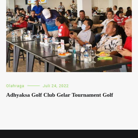
Olahraga
Juli 24, 2022
Adhyaksa Golf Club Gelar Tournament Golf