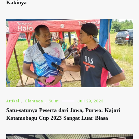
Kakinya
Artikel
,
Olahraga
,
Sulut
Juli 29, 2023
Satu-satunya Peserta dari Jawa, Purwo: Kajari
Kotamobagu Cup 2023 Sangat Luar Biasa