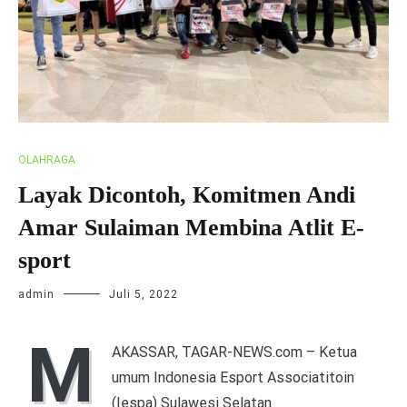
OLAHRAGA
Layak Dicontoh, Komitmen Andi
Amar Sulaiman Membina Atlit E-
sport
admin
Juli 5, 2022
M
AKASSAR, TAGAR-NEWS.com – Ketua
umum Indonesia Esport Associatitoin
(Iespa) Sulawesi Selatan