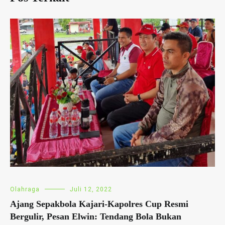
Olahraga
Juli 12, 2022
Ajang Sepakbola Kajari-Kapolres Cup Resmi
Bergulir, Pesan Elwin: Tendang Bola Bukan