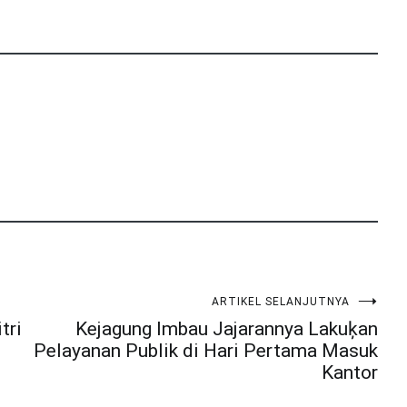
ARTIKEL SELANJUTNYA
tri
Kejagung Imbau Jajarannya Lakuķan
Pelayanan Publik di Hari Pertama Masuk
Kantor