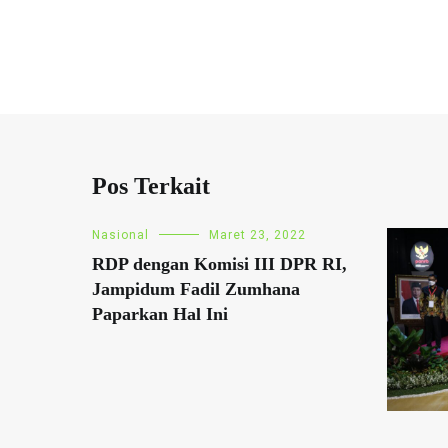
Pos Terkait
Nasional
Maret 23, 2022
RDP dengan Komisi III DPR RI,
Jampidum Fadil Zumhana
Paparkan Hal Ini