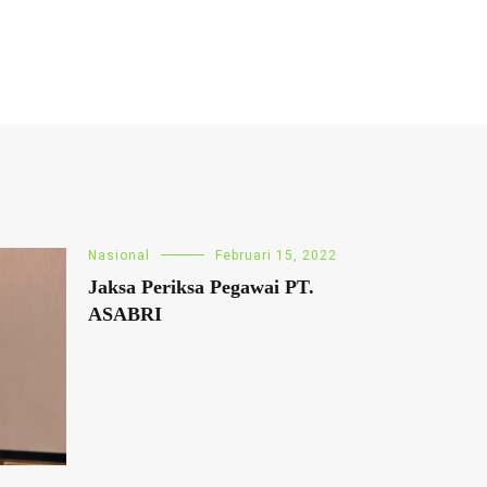
Nasional
Februari 15, 2022
Jaksa Periksa Pegawai PT.
ASABRI