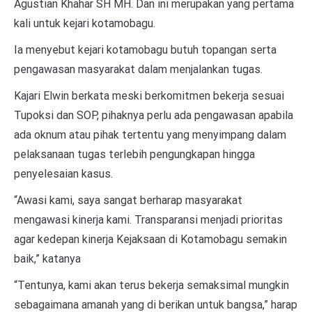
Agustian Khahar SH MH. Dan ini merupakan yang pertama
kali untuk kejari kotamobagu.
Ia menyebut kejari kotamobagu butuh topangan serta
pengawasan masyarakat dalam menjalankan tugas.
Kajari Elwin berkata meski berkomitmen bekerja sesuai
Tupoksi dan SOP, pihaknya perlu ada pengawasan apabila
ada oknum atau pihak tertentu yang menyimpang dalam
pelaksanaan tugas terlebih pengungkapan hingga
penyelesaian kasus.
“Awasi kami, saya sangat berharap masyarakat
mengawasi kinerja kami. Transparansi menjadi prioritas
agar kedepan kinerja Kejaksaan di Kotamobagu semakin
baik,” katanya
“Tentunya, kami akan terus bekerja semaksimal mungkin
sebagaimana amanah yang di berikan untuk bangsa,” harap