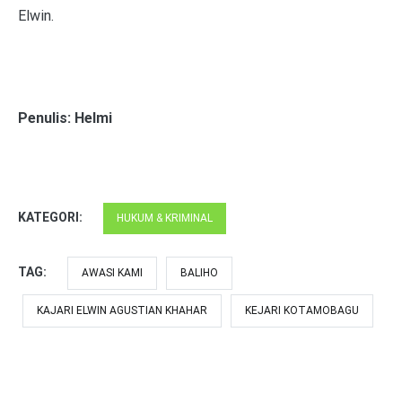
Elwin.
Penulis: Helmi
KATEGORI:
HUKUM & KRIMINAL
TAG:
AWASI KAMI
BALIHO
KAJARI ELWIN AGUSTIAN KHAHAR
KEJARI KOTAMOBAGU