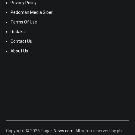
Privacy Policy
Pedoman Media Siber
Terms Of Use
Redaksi
Contact Us
About Us
Copyright © 2026
Tagar-News.com
. All rights reserved. by phi.