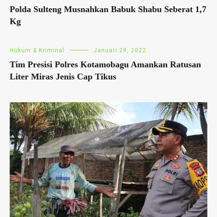
Polda Sulteng Musnahkan Babuk Shabu Seberat 1,7
Kg
Hukum & Kriminal
Januari 29, 2022
Tim Presisi Polres Kotamobagu Amankan Ratusan
Liter Miras Jenis Cap Tikus