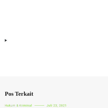
Pos Terkait
Hukum & Kriminal
Juli 23, 2021