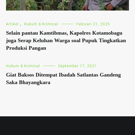
Artikel
,
Hukum & Kriminal
Februari 21, 2025
Selain pantau Kamtibmas, Kapolres Kotamobagu
juga Serap Keluhan Warga soal Pupuk Tingkatkan
Produksi Pangan
Hukum & Kriminal
September 17, 2021
Giat Baksos Ditempat Ibadah Satlantas Gandeng
Saka Bhayangkara