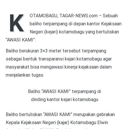
K
OTAMOBAGU, TAGAR-NEWS.com – Sebuah
baliho terpampang di depan kantor Kejaksaan
Negeri (kejari) kotamobagu yang bertuliskan
“AWASI KAMI”.
Baliho berukuran 3×3 meter tersebut terpampang
sebagai bentuk transparansi kejari kotamobagu agar
masyarakat bisa mengawasi kinerja kejaksaan dalam
menjalankan tugas.
Baliho “AWASI KAMI” terpampang di
dinding kantor kejari kotamobagu
Baliho bertuliskan “AWASI KAMI” merupakan gebrakan
Kepala Kejaksaan Negeri (kajar) Kotamobagu Elwin