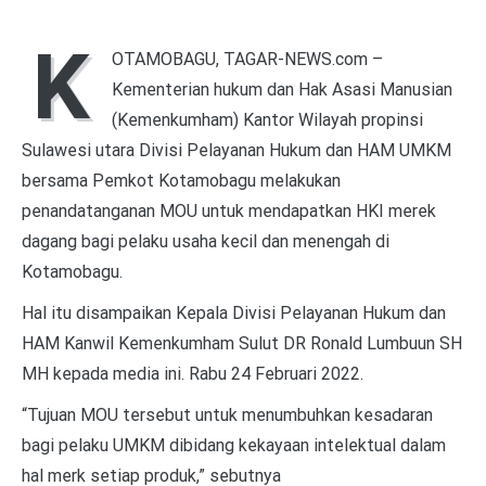
K
OTAMOBAGU, TAGAR-NEWS.com –
Kementerian hukum dan Hak Asasi Manusian
(Kemenkumham) Kantor Wilayah propinsi
Sulawesi utara Divisi Pelayanan Hukum dan HAM UMKM
bersama Pemkot Kotamobagu melakukan
penandatanganan MOU untuk mendapatkan HKI merek
dagang bagi pelaku usaha kecil dan menengah di
Kotamobagu.
Hal itu disampaikan Kepala Divisi Pelayanan Hukum dan
HAM Kanwil Kemenkumham Sulut DR Ronald Lumbuun SH
MH kepada media ini. Rabu 24 Februari 2022.
“Tujuan MOU tersebut untuk menumbuhkan kesadaran
bagi pelaku UMKM dibidang kekayaan intelektual dalam
hal merk setiap produk,” sebutnya