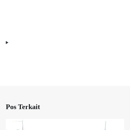
Pos Terkait