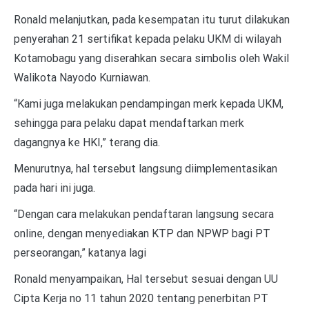
Ronald melanjutkan, pada kesempatan itu turut dilakukan
penyerahan 21 sertifikat kepada pelaku UKM di wilayah
Kotamobagu yang diserahkan secara simbolis oleh Wakil
Walikota Nayodo Kurniawan.
“Kami juga melakukan pendampingan merk kepada UKM,
sehingga para pelaku dapat mendaftarkan merk
dagangnya ke HKI,” terang dia.
Menurutnya, hal tersebut langsung diimplementasikan
pada hari ini juga.
“Dengan cara melakukan pendaftaran langsung secara
online, dengan menyediakan KTP dan NPWP bagi PT
perseorangan,” katanya lagi
Ronald menyampaikan, Hal tersebut sesuai dengan UU
Cipta Kerja no 11 tahun 2020 tentang penerbitan PT