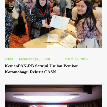
Artikel
,
Kotamobagu
,
Sulut
Maret 15, 2024
KemenPAN-RB Setujui Usulan Pemkot
Kotamobagu Rekrut CASN