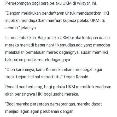
Perseorangan bagi para pelaku UKM di wilayah ini.
“Dengan melakukan pendaftaran untuk mendapatkan HKI
ini, akan mendapatkan manfaat kepada pelaku UKM itu
sendiri,” jelasnya.
Ia menambahkan, Bagi pelaku UKM ketika kedepan usaha
mereka menjadi besar nanti, kemudian ada yang mencoba
melakukan pemalsuan merek dagangnya, sudah memiliki
hak paten produk merek dagangnya.
“Oleh karenanya, kami Kemenkumham mencegah agar
tidak terjadi hal hal seperti itu,” tegas Ronald.
Ronald pun berharap, bagi pelaku UKM memiliki kesadaran
akan pentingnya HKI bagi usaha mereka.
“Bagi mereka perseroan perseorangan, mereka dapat
menjadi agen agen perubahan dengan