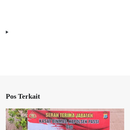
Pos Terkait