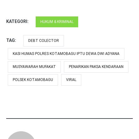
KATEGORI:
HUKUM & KRIMINAL
TAG:
DEBT COLECTOR
KASI HUMAS POLRES KOTAMOBAGU IPTU DEWA DWI ADYANA
MUSYAWARAH MUFAKAT
PENARIKAN PAKSA KENDARAAN
POLSEK KOTAMOBAGU
VIRAL