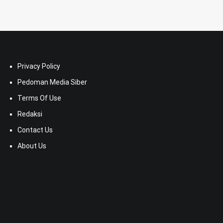
Privacy Policy
Pedoman Media Siber
Terms Of Use
Redaksi
Contact Us
About Us