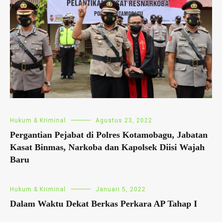
Hukum & Kriminal
Agustus 23, 2022
Pergantian Pejabat di Polres Kotamobagu, Jabatan
Kasat Binmas, Narkoba dan Kapolsek Diisi Wajah
Baru
Hukum & Kriminal
Januari 5, 2022
Dalam Waktu Dekat Berkas Perkara AP Tahap I