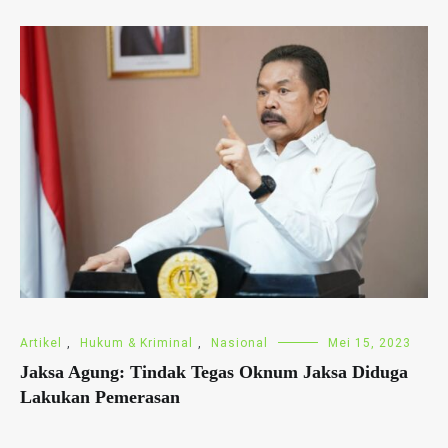
Artikel
,
Hukum & Kriminal
,
Nasional
Mei 15, 2023
Jaksa Agung: Tindak Tegas Oknum Jaksa Diduga
Lakukan Pemerasan