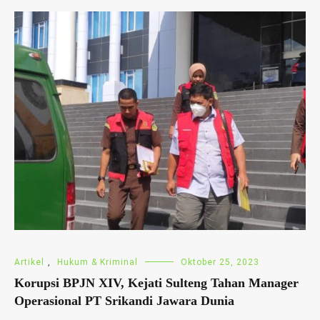
Artikel
,
Hukum & Kriminal
Oktober 25, 2023
Korupsi BPJN XIV, Kejati Sulteng Tahan Manager
Operasional PT Srikandi Jawara Dunia