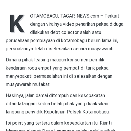
K
OTAMOBAGU, TAGAR-NEWS.com – Terkait
dengan viralnya video penarikan paksa diduga
dilakukan debt colector salah satu
perusahaan pembiayaan di kotamobagu belum lama ini,
persoalannya telah diselesaikan secara musyawarah.
Dimana pihak leasing maupun konsumen pemilik
kendaraan roda empat yang sempat di tarik paksa
menyepakati permasalahan ini di selesaikan dengan
musyawarah mufakat.
Hasilnya, jalan damai ditempuh dan kesepakatan
ditandatangani kedua belah pihak yang disaksikan
langsung penyidik Kepolisian Polsek Kotamobagu.
Isi point yang tertera dalam kesepakatan itu, Rianti