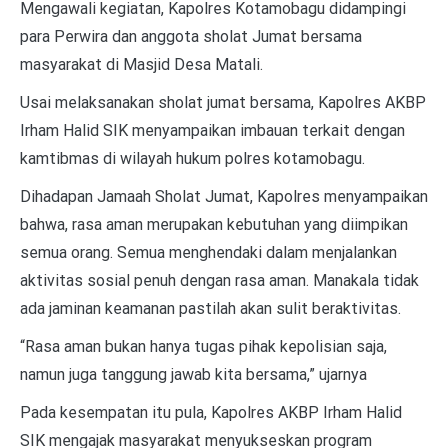
Mengawali kegiatan, Kapolres Kotamobagu didampingi
para Perwira dan anggota sholat Jumat bersama
masyarakat di Masjid Desa Matali.
Usai melaksanakan sholat jumat bersama, Kapolres AKBP
Irham Halid SIK menyampaikan imbauan terkait dengan
kamtibmas di wilayah hukum polres kotamobagu.
Dihadapan Jamaah Sholat Jumat, Kapolres menyampaikan
bahwa, rasa aman merupakan kebutuhan yang diimpikan
semua orang. Semua menghendaki dalam menjalankan
aktivitas sosial penuh dengan rasa aman. Manakala tidak
ada jaminan keamanan pastilah akan sulit beraktivitas.
“Rasa aman bukan hanya tugas pihak kepolisian saja,
namun juga tanggung jawab kita bersama,” ujarnya
Pada kesempatan itu pula, Kapolres AKBP Irham Halid
SIK mengajak masyarakat menyukseskan program