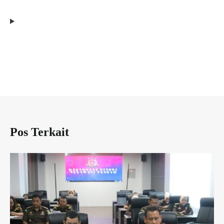
Pos Terkait