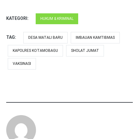
KATEGORI:
HUKUM & KRIMINAL
TAG:
DESA MATALI BARU
IMBAUAN KAMTIBMAS
KAPOLRES KOTAMOBAGU
SHOLAT JUMAT
VAKSINASI