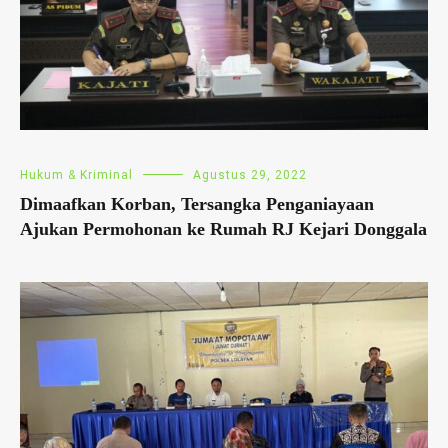
Hukum & Kriminal
Agustus 29, 2022
Dimaafkan Korban, Tersangka Penganiayaan
Ajukan Permohonan ke Rumah RJ Kejari Donggala