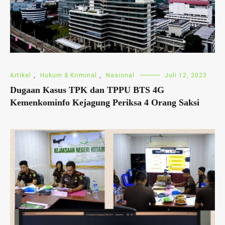
Artikel
,
Hukum & Kriminal
,
Nasional
Juli 12, 2023
Dugaan Kasus TPK dan TPPU BTS 4G
Kemenkominfo Kejagung Periksa 4 Orang Saksi