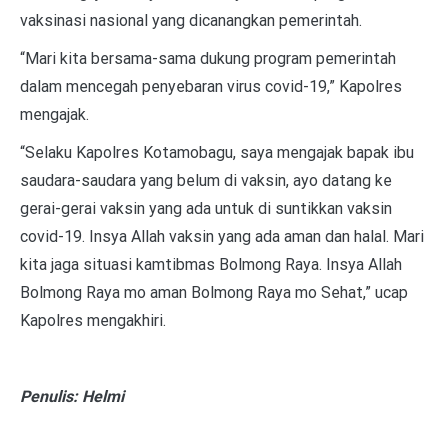
vaksinasi nasional yang dicanangkan pemerintah.
“Mari kita bersama-sama dukung program pemerintah
dalam mencegah penyebaran virus covid-19,” Kapolres
mengajak.
“Selaku Kapolres Kotamobagu, saya mengajak bapak ibu
saudara-saudara yang belum di vaksin, ayo datang ke
gerai-gerai vaksin yang ada untuk di suntikkan vaksin
covid-19. Insya Allah vaksin yang ada aman dan halal. Mari
kita jaga situasi kamtibmas Bolmong Raya. Insya Allah
Bolmong Raya mo aman Bolmong Raya mo Sehat,” ucap
Kapolres mengakhiri.
Penulis: Helmi