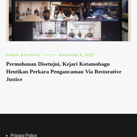
Hukum & Kriminal
November 8, 2022
Permohonan Disetujui, Kejari Kotamobagu
Hentikan Perkara Pengancaman Via Restorative
Justice
Privacy Policy