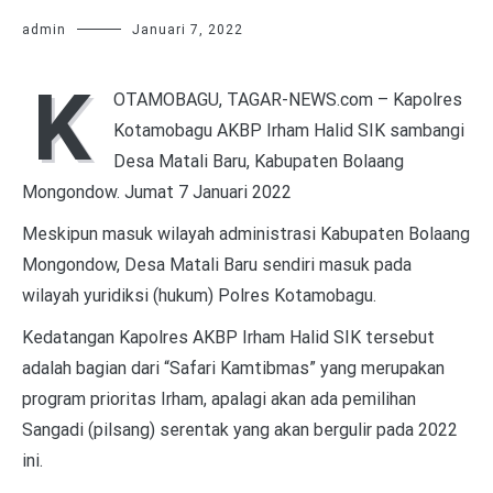
admin
Januari 7, 2022
K
OTAMOBAGU, TAGAR-NEWS.com – Kapolres
Kotamobagu AKBP Irham Halid SIK sambangi
Desa Matali Baru, Kabupaten Bolaang
Mongondow. Jumat 7 Januari 2022
Meskipun masuk wilayah administrasi Kabupaten Bolaang
Mongondow, Desa Matali Baru sendiri masuk pada
wilayah yuridiksi (hukum) Polres Kotamobagu.
Kedatangan Kapolres AKBP Irham Halid SIK tersebut
adalah bagian dari “Safari Kamtibmas” yang merupakan
program prioritas Irham, apalagi akan ada pemilihan
Sangadi (pilsang) serentak yang akan bergulir pada 2022
ini.